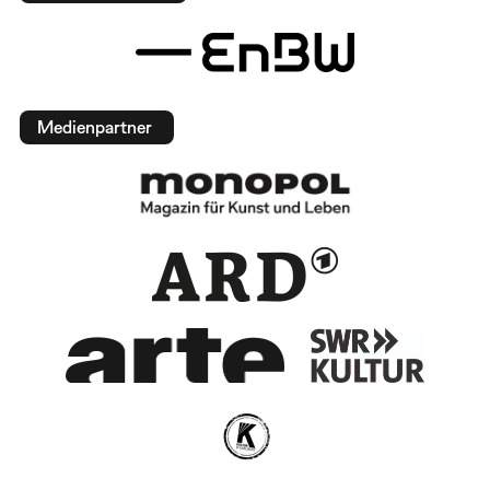
Medienpartner