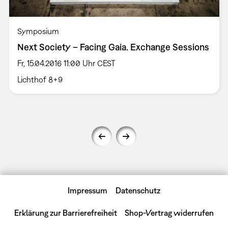
Symposium
Next Society – Facing Gaia. Exchange Sessions
Fr, 15.04.2016 11:00 Uhr CEST
Lichthof 8+9
Impressum
Datenschutz
Erklärung zur Barrierefreiheit
Shop-Vertrag widerrufen