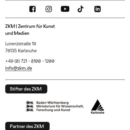
ZKM | Zentrum für Kunst
und Medien
Lorenzstraße 19
76135 Karlsruhe
+49 (0) 721 - 8100 - 1200
info@zkm.de
Stifter des ZKM
Partner des ZKM