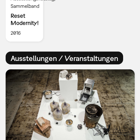
Sammelband
Reset
Modernity!
2016
Ausstellungen / Veranstaltungen