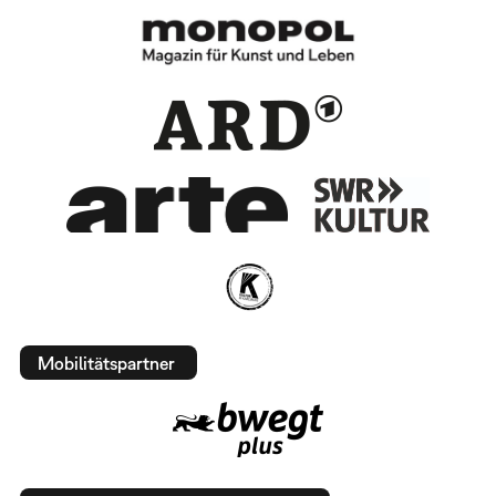
Mobilitätspartner