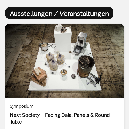
Ausstellungen / Veranstaltungen
Symposium
Next Society – Facing Gaia. Panels & Round
Table