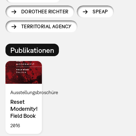
DOROTHEE RICHTER
SPEAP
TERRITORIAL AGENCY
Publikationen
Ausstellungsbroschüre
Reset
Modernity!
Field Book
2016