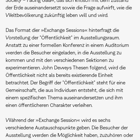
der Erde auseinandersetzt sowie die Frage aufwirft, wie die
Weltbevölkerung zukünftig leben will und wird.
Das Format dier »Exchange Sessions« hinterfragt die
Vorstellung der "Öffentlichkeit" im Ausstellungsraum.
Anstatt zu einer formellen Konferenz in einem Auditorium
werden die Besucher eingeladen, in die Ausstellung zu
kommen und mit den verschiedenen Sektionen zu
experimentieren. John Deweys Thesen folgend, wird die
Öffentlichkeit nicht als bereits existierende Einheit
betrachtet. Der Begriff der "Öffentlichkeit" steht für eine
Gemeinschaft, die aus Individuen entsteht, die sich mit
einem spezifischen Thema auseinandersetzen und ihm
einen öffentlicheren Charakter verleihen.
Während der »Exchange Session« wird es sechs
verschiedene Austauschspunkte geben. Die Besucher der
Ausstellung werden die Möglichkeit haben, zuzuhören oder