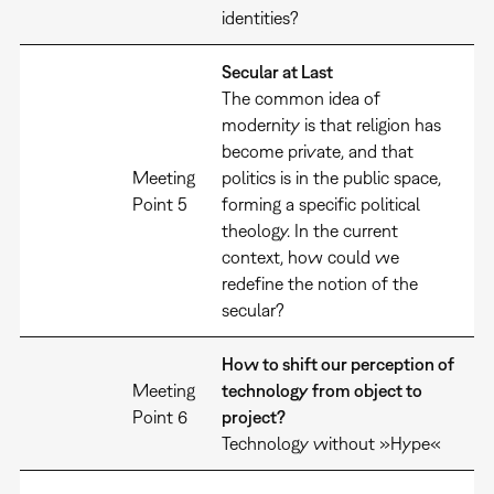
identities?
Secular at Last
The common idea of
modernity is that religion has
become private, and that
Meeting
politics is in the public space,
Point 5
forming a specific political
theology. In the current
context, how could we
redefine the notion of the
secular?
How to shift our perception of
Meeting
technology from object to
Point 6
project?
Technology without »Hype«