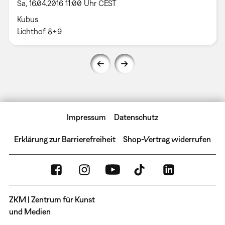
Sa, 16.04.2016 11:00 Uhr CEST
Kubus
Lichthof 8+9
Impressum
Datenschutz
Erklärung zur Barrierefreiheit
Shop-Vertrag widerrufen
ZKM | Zentrum für Kunst
und Medien