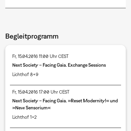
Begleitprogramm
Fr, 15.04.2016 11:00 Uhr CEST
Next Society – Facing Gaia. Exchange Sessions
Lichthof 8+9
Fr, 15.04.2016 17:00 Uhr CEST
Next Society – Facing Gaia. »Reset Modernity!« und
»New Sensorium«
Lichthof 1+2