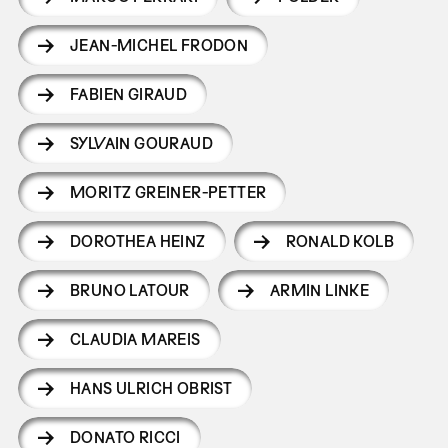
JEAN-MICHEL FRODON
FABIEN GIRAUD
SYLVAIN GOURAUD
MORITZ GREINER-PETTER
DOROTHEA HEINZ
RONALD KOLB
BRUNO LATOUR
ARMIN LINKE
CLAUDIA MAREIS
HANS ULRICH OBRIST
DONATO RICCI