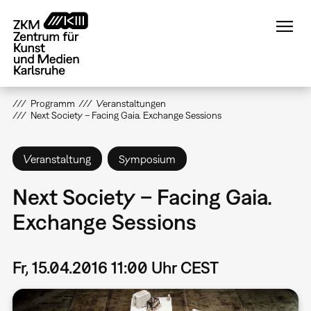
Direkt
zum
Inhalt
Programm
Veranstaltungen
Next Society – Facing Gaia. Exchange Sessions
Veranstaltung
Symposium
Next Society – Facing Gaia.
Exchange Sessions
Fr, 15.04.2016 11:00 Uhr CEST