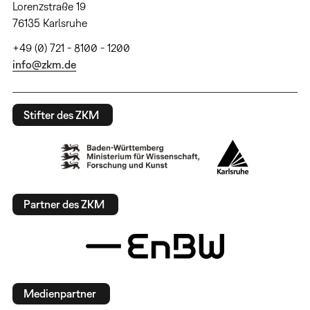
Lorenzstraße 19
76135 Karlsruhe
+49 (0) 721 - 8100 - 1200
info@zkm.de
Stifter des ZKM
Partner des ZKM
Medienpartner