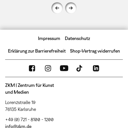
Impressum
Datenschutz
Erklärung zur Barrierefreiheit
Shop-Vertrag widerrufen
ZKM | Zentrum für Kunst
und Medien
Lorenzstraße 19
76135 Karlsruhe
+49 (0) 721 - 8100 - 1200
info@zkm.de