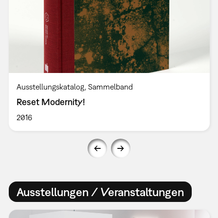
Ausstellungskatalog
Sammelband
Reset Modernity!
2016
Ausstellungen / Veranstaltungen