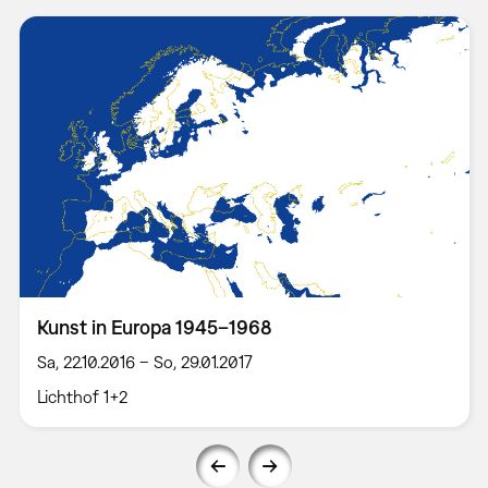
Kunst in Europa 1945–1968
Sa, 22.10.2016 – So, 29.01.2017
Lichthof 1+2