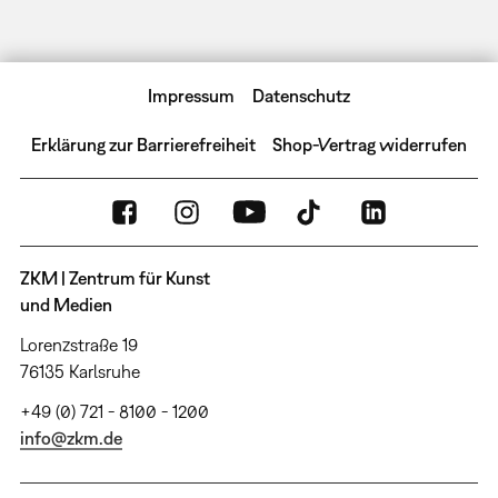
Impressum
Datenschutz
Erklärung zur Barrierefreiheit
Shop-Vertrag widerrufen
ZKM | Zentrum für Kunst
und Medien
Lorenzstraße 19
76135 Karlsruhe
+49 (0) 721 - 8100 - 1200
info@zkm.de