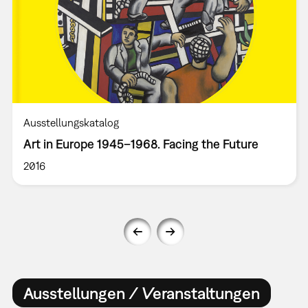
Ausstellungskatalog
Art in Europe 1945–1968. Facing the Future
2016
Ausstellungen / Veranstaltungen