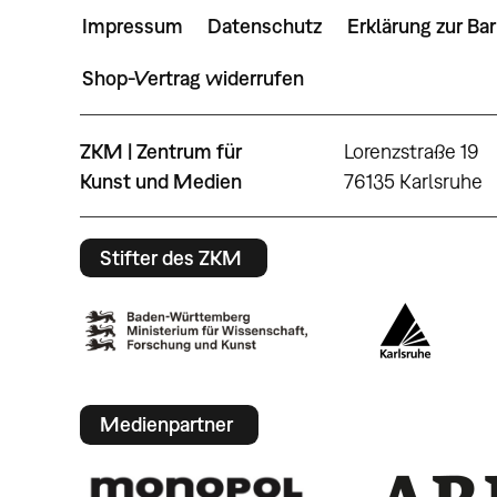
Impressum
Datenschutz
Erklärung zur Bar
Shop-Vertrag widerrufen
ZKM | Zentrum für
Lorenzstraße 19
Kunst und Medien
76135 Karlsruhe
Stifter des ZKM
Medienpartner