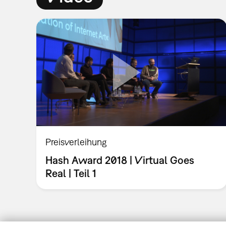
Preisverleihung
Hash Award 2018 | Virtual Goes
Real | Teil 1