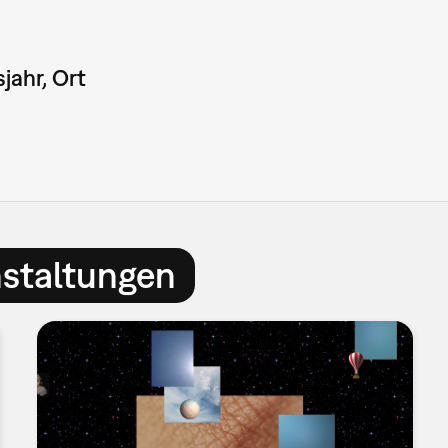
jahr, Ort
nstaltungen