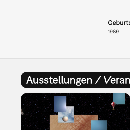
Geburts
1989
Ausstellungen / Vera