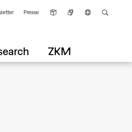
letter
Presse
search
ZKM