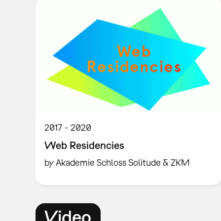
2017
2020
Web Residencies
by Akademie Schloss Solitude & ZKM
Video