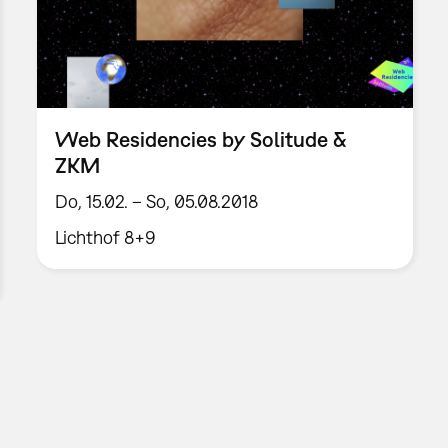
Web Residencies by Solitude &
ZKM
Do, 15.02. – So, 05.08.2018
Lichthof 8+9