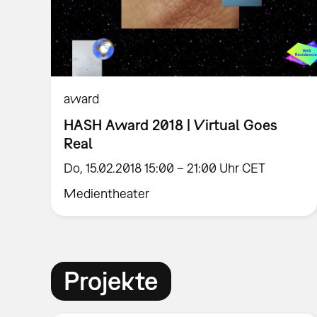
award
HASH Award 2018 | Virtual Goes
Real
Do, 15.02.2018 15:00 – 21:00 Uhr CET
Medientheater
Projekte