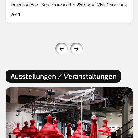
Trajectories of Sculpture in the 20th and 21st Centuries
2021
Ausstellungen / Veranstaltungen