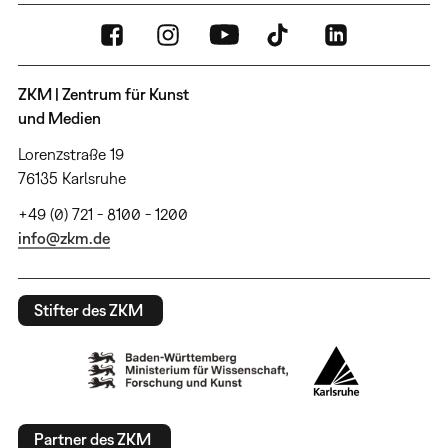
ZKM | Zentrum für Kunst
und Medien
Lorenzstraße 19
76135 Karlsruhe
+49 (0) 721 - 8100 - 1200
info@zkm.de
Stifter des ZKM
Partner des ZKM