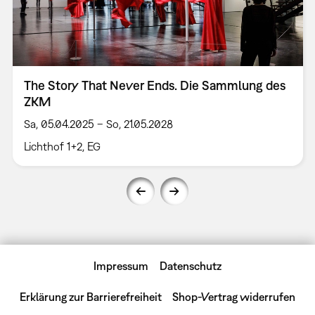
The Story That Never Ends. Die Sammlung des
ZKM
Sa, 05.04.2025 – So, 21.05.2028
Lichthof 1+2, EG
Impressum
Datenschutz
Erklärung zur Barrierefreiheit
Shop-Vertrag widerrufen