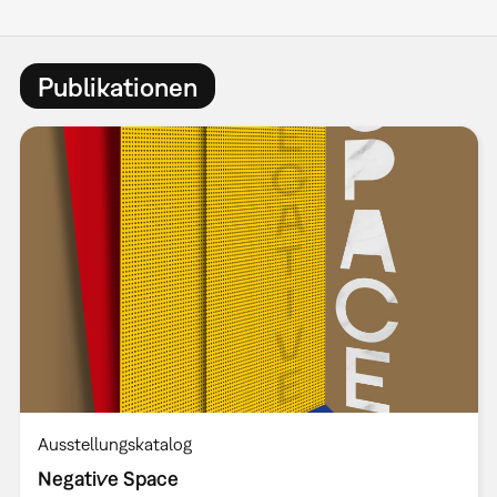
Publikationen
Ausstellungskatalog
Negative Space