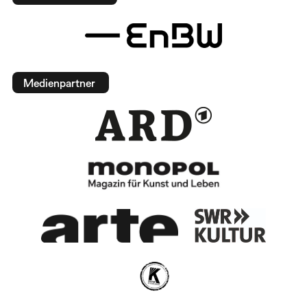
Medienpartner