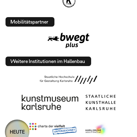
Mobilitätspartner
Weitere Institutionen im Hallenbau
HEUTE