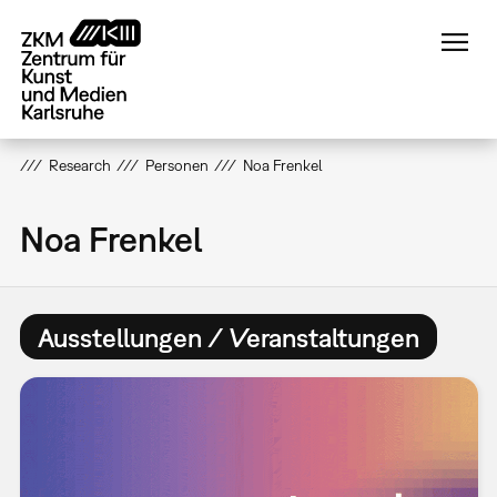
Direkt
zum
Inhalt
Research
Personen
Noa Frenkel
Noa Frenkel
Ausstellungen / Veranstaltungen