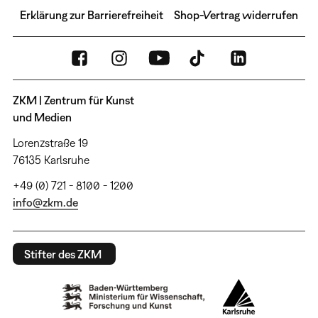
Erklärung zur Barrierefreiheit
Shop-Vertrag widerrufen
ZKM | Zentrum für Kunst
und Medien
Lorenzstraße 19
76135 Karlsruhe
+49 (0) 721 - 8100 - 1200
info@zkm.de
Stifter des ZKM