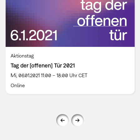
Aktionstag
Tag der [offenen] Tür 2021
Mi, 06.01.2021 11:00 – 18:00 Uhr CET
Online