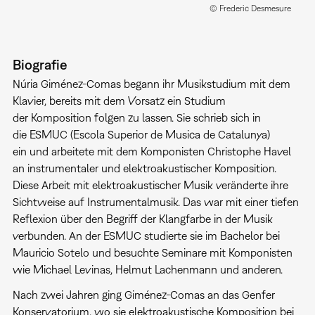
© Frederic Desmesure
Biografie
Núria Giménez-Comas begann ihr Musikstudium mit dem
Klavier, bereits mit dem Vorsatz ein Studium
der Komposition folgen zu lassen. Sie schrieb sich in
die ESMUC (Escola Superior de Musica de Catalunya)
ein und arbeitete mit dem Komponisten Christophe Havel
an instrumentaler und elektroakustischer Komposition.
Diese Arbeit mit elektroakustischer Musik veränderte ihre
Sichtweise auf Instrumentalmusik. Das war mit einer tiefen
Reflexion über den Begriff der Klangfarbe in der Musik
verbunden. An der ESMUC studierte sie im Bachelor bei
Mauricio Sotelo und besuchte Seminare mit Komponisten
wie Michael Levinas, Helmut Lachenmann und anderen.
Nach zwei Jahren ging Giménez-Comas an das Genfer
Konservatorium, wo sie elektroakustische Komposition bei