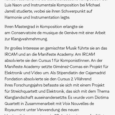
Luis Naon und Instrumentale Komposition bei Michael
Jarrell studierte, wobei sie ihren Schwerpunkt auf
Harmonie und Instrumentation legte.
Ihren Mastergrad in Komposition erlangte sie
am Conservatoire de musique de Genève mit einer Arbeit
zur Klangwahrnehmung.
Ihr großes Interesse an gemischter Musik führte sie an das
IRCAM und an die Manifeste Academy. Am IRCAM
absolvierte sie den Cursus 1 für KomponistInnen. An der
Manifeste Academy setzte Giménez-Comas ein Projekt für
Elektronik und Video um. Als Stipendiatin der Cajamadrid
Fondation absolvierte sie den Cursus 2. Während
ihres Forschungsjahrs befasste sie sich mit einem Projekt
für Streichquartett und Elektronik, das sich mit dem Thema
Klanglandschaft auseinandersetzte. Es wurde vom Diotima
Quartett in Zusammenarbeit mit Voix Nouvelles de
Royaumont unter Verwendung des neuen