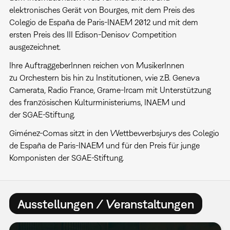
elektronisches Gerät von Bourges, mit dem Preis des
Colegio de España de Paris-INAEM 2012 und mit dem
ersten Preis des III Edison-Denisov Competition
ausgezeichnet.
Ihre AuftraggeberInnen reichen von MusikerInnen
zu Orchestern bis hin zu Institutionen, wie z.B. Geneva
Camerata, Radio France, Grame-Ircam mit Unterstützung
des französischen Kulturministeriums, INAEM und
der SGAE-Stiftung.
Giménez-Comas sitzt in den Wettbewerbsjurys des Colegio
de España de Paris-INAEM und für den Preis für junge
Komponisten der SGAE-Stiftung.
Ausstellungen / Veranstaltungen