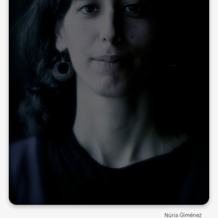
Núria Giménez