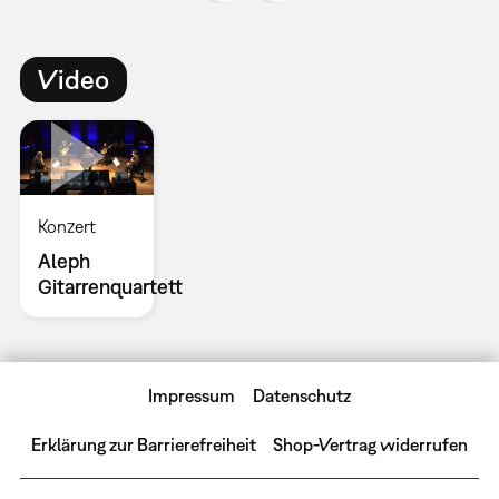
Video
Konzert
Aleph
Gitarrenquartett
Impressum
Datenschutz
Erklärung zur Barrierefreiheit
Shop-Vertrag widerrufen