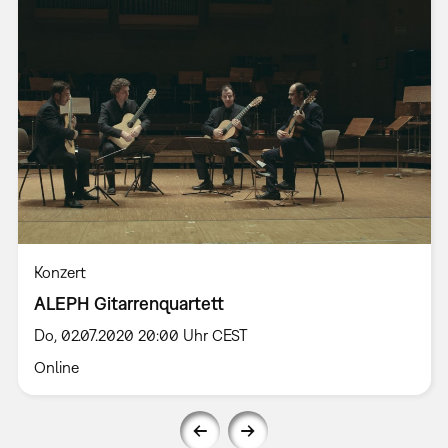
Konzert
ALEPH Gitarrenquartett
Do, 02.07.2020 20:00 Uhr CEST
Online