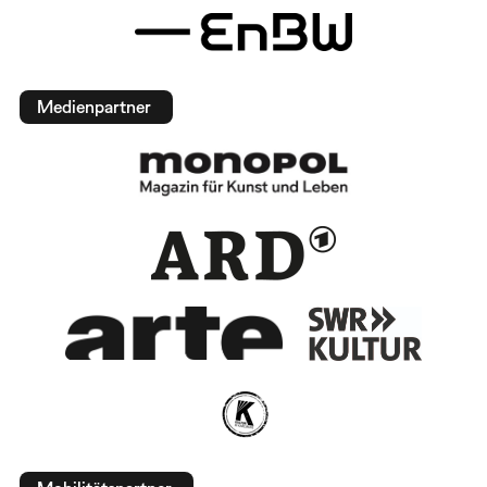
Medienpartner