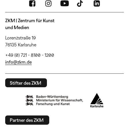
ZKM | Zentrum für Kunst
und Medien
Lorenzstraße 19
76135 Karlsruhe
+49 (0) 721 - 8100 - 1200
info@zkm.de
Stifter des ZKM
Partner des ZKM