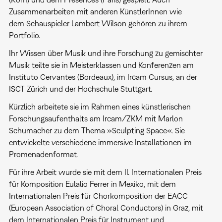
Zusammenarbeiten mit anderen KünstlerInnen wie
dem Schauspieler Lambert Wilson gehören zu ihrem
Portfolio.
Ihr Wissen über Musik und ihre Forschung zu gemischter
Musik teilte sie in Meisterklassen und Konferenzen am
Instituto Cervantes (Bordeaux), im Ircam Cursus, an der
ISCT Zürich und der Hochschule Stuttgart.
Kürzlich arbeitete sie im Rahmen eines künstlerischen
Forschungsaufenthalts am Ircam/ZKM mit Marlon
Schumacher zu dem Thema »Sculpting Space«. Sie
entwickelte verschiedene immersive Installationen im
Promenadenformat.
Für ihre Arbeit wurde sie mit dem II. Internationalen Preis
für Komposition Eulalio Ferrer in Mexiko, mit dem
Internationalen Preis für Chorkomposition der EACC
(European Association of Choral Conductors) in Graz, mit
dem Internationalen Preis für Instrument und