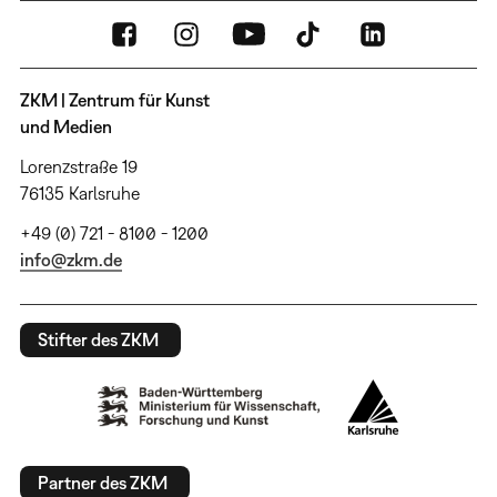
ZKM | Zentrum für Kunst
und Medien
Lorenzstraße 19
76135 Karlsruhe
+49 (0) 721 - 8100 - 1200
info@zkm.de
Stifter des ZKM
Partner des ZKM