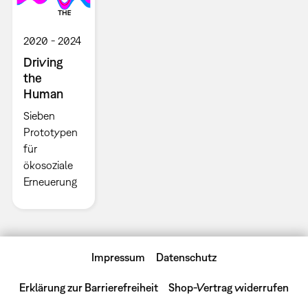
2020
2024
Driving
the
Human
Sieben
Prototypen
für
ökosoziale
Erneuerung
Impressum
Datenschutz
Erklärung zur Barrierefreiheit
Shop-Vertrag widerrufen