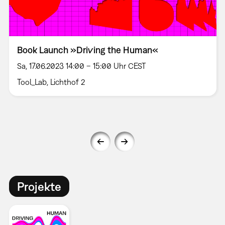
Book Launch »Driving the Human«
Sa, 17.06.2023 14:00 – 15:00 Uhr CEST
Tool_Lab, Lichthof 2
Projekte