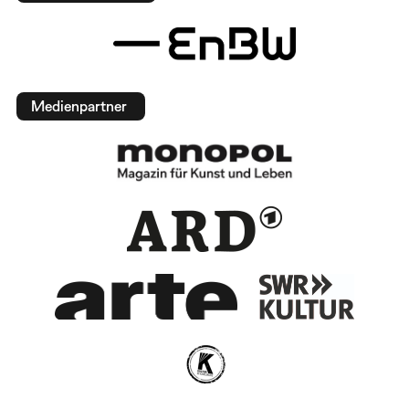
Medienpartner