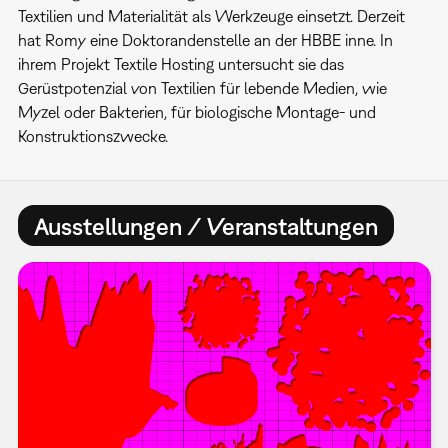
Textilien und Materialität als Werkzeuge einsetzt. Derzeit
hat Romy eine Doktorandenstelle an der HBBE inne. In
ihrem Projekt Textile Hosting untersucht sie das
Gerüstpotenzial von Textilien für lebende Medien, wie
Myzel oder Bakterien, für biologische Montage- und
Konstruktionszwecke.
Ausstellungen / Veranstaltungen