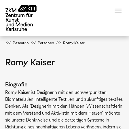
Direkt
zum
Inhalt
Research
Personen
Romy Kaiser
Romy Kaiser
Biografie
Romy Kaiser ist Designerin mit den Schwerpunkten
Biomaterialien, intelligente Textilien und zukünftiges textiles
Denken. Als "Designerin mit den Händen, Wissenschaftlerin
mit dem Verstand und Aktivistin mit dem Herzen" möchte
sie unsere Denkweise und die derzeitigen Systeme in
Richtung eines nachhaltigeren Lebens verändern, indem sie