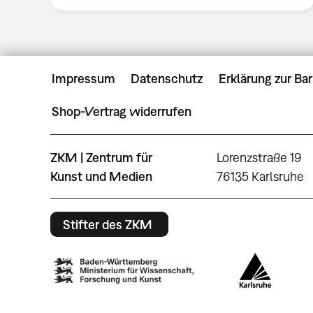
Impressum
Datenschutz
Erklärung zur Bar
Shop-Vertrag widerrufen
ZKM | Zentrum für
Lorenzstraße 19
Kunst und Medien
76135 Karlsruhe
Stifter des ZKM