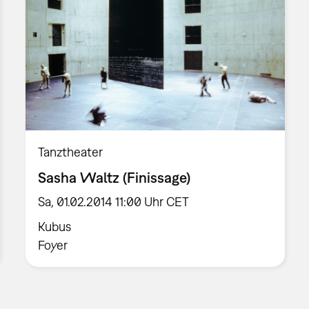
Tanztheater
Sasha Waltz (Finissage)
Sa, 01.02.2014 11:00 Uhr CET
Kubus
Foyer