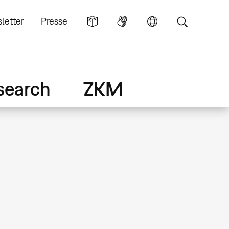
letter
Presse
search
ZKM