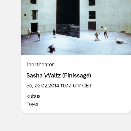
Tanztheater
Sasha Waltz (Finissage)
So, 02.02.2014 11:00 Uhr CET
Kubus
Foyer