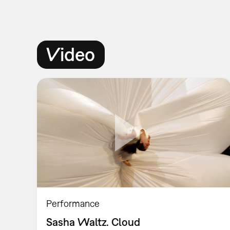
Video
Performance
Sasha Waltz. Cloud