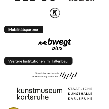
Mobilitätspartner
Weitere Institutionen im Hallenbau