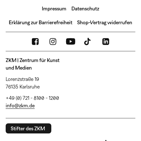
Impressum
Datenschutz
Erklärung zur Barrierefreiheit
Shop-Vertrag widerrufen
ZKM | Zentrum für Kunst
und Medien
Lorenzstraße 19
76135 Karlsruhe
+49 (0) 721 - 8100 - 1200
info@zkm.de
Stifter des ZKM