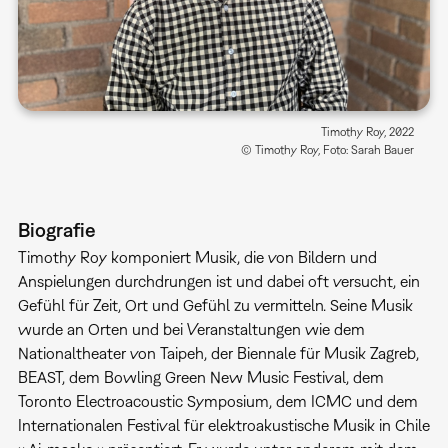
Timothy Roy, 2022
© Timothy Roy, Foto: Sarah Bauer
Biografie
Timothy Roy komponiert Musik, die von Bildern und
Anspielungen durchdrungen ist und dabei oft versucht, ein
Gefühl für Zeit, Ort und Gefühl zu vermitteln. Seine Musik
wurde an Orten und bei Veranstaltungen wie dem
Nationaltheater von Taipeh, der Biennale für Musik Zagreb,
BEAST, dem Bowling Green New Music Festival, dem
Toronto Electroacoustic Symposium, dem ICMC und dem
Internationalen Festival für elektroakustische Musik in Chile