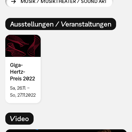
MUSIK / MUSIKTHEATER / SOUND ART
Ausstellungen / Veranstaltungen
Giga-
Hertz-
Preis 2022
Sa, 26.11. –
So, 27.11.2022
Video