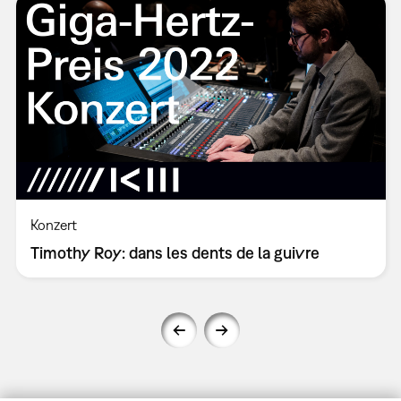
Konzert
Timothy Roy: dans les dents de la guivre