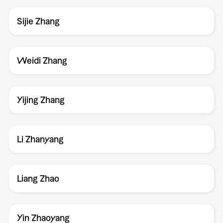
Sijie Zhang
Weidi Zhang
Yijing Zhang
Li Zhanyang
Liang Zhao
Yin Zhaoyang