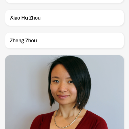
Xiao Hu Zhou
Zheng Zhou