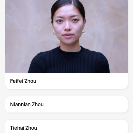
Feifei Zhou
Niannian Zhou
Tiehai Zhou