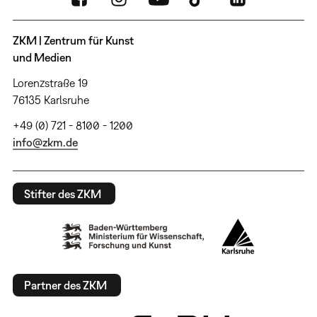
ZKM | Zentrum für Kunst
und Medien
Lorenzstraße 19
76135 Karlsruhe
+49 (0) 721 - 8100 - 1200
info@zkm.de
Stifter des ZKM
Partner des ZKM