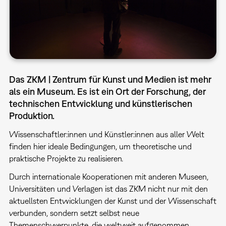
Das ZKM | Zentrum für Kunst und Medien ist mehr
als ein Museum. Es ist ein Ort der Forschung, der
technischen Entwicklung und künstlerischen
Produktion.
Wissenschaftler:innen und Künstler:innen aus aller Welt
finden hier ideale Bedingungen, um theoretische und
praktische Projekte zu realisieren.
Durch internationale Kooperationen mit anderen Museen,
Universitäten und Verlagen ist das ZKM nicht nur mit den
aktuellsten Entwicklungen der Kunst und der Wissenschaft
verbunden, sondern setzt selbst neue
Themenschwerpunkte, die weltweit aufgenommen