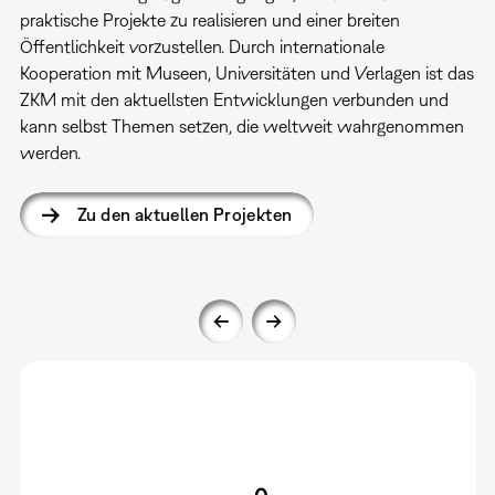
praktische Projekte zu realisieren und einer breiten
Öffentlichkeit vorzustellen. Durch internationale
Kooperation mit Museen, Universitäten und Verlagen ist das
ZKM mit den aktuellsten Entwicklungen verbunden und
kann selbst Themen setzen, die weltweit wahrgenommen
werden.
Zu den aktuellen Projekten