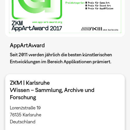
AppArtAward
Seit 2011 werden jährlich die besten künstlerischen
Entwicklungen im Bereich Applikationen prämiert.
ZKM | Karlsruhe
Wissen – Sammlung, Archive und
Forschung
Lorenzstraße 19
76135 Karlsruhe ​
Deutschland