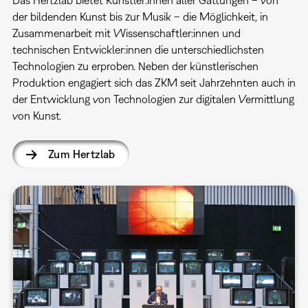
der bildenden Kunst bis zur Musik – die Möglichkeit, in
Zusammenarbeit mit Wissenschaftler:innen und
technischen Entwickler:innen die unterschiedlichsten
Technologien zu erproben. Neben der künstlerischen
Produktion engagiert sich das ZKM seit Jahrzehnten auch in
der Entwicklung von Technologien zur digitalen Vermittlung
von Kunst.
Zum Hertzlab