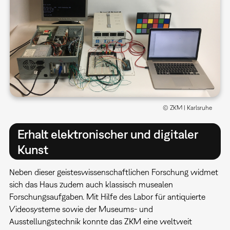
© ZKM | Karlsruhe
Erhalt elektronischer und digitaler
Kunst
Neben dieser geisteswissenschaftlichen Forschung widmet
sich das Haus zudem auch klassisch musealen
Forschungsaufgaben. Mit Hilfe des Labor für antiquierte
Videosysteme sowie der Museums- und
Ausstellungstechnik konnte das ZKM eine weltweit