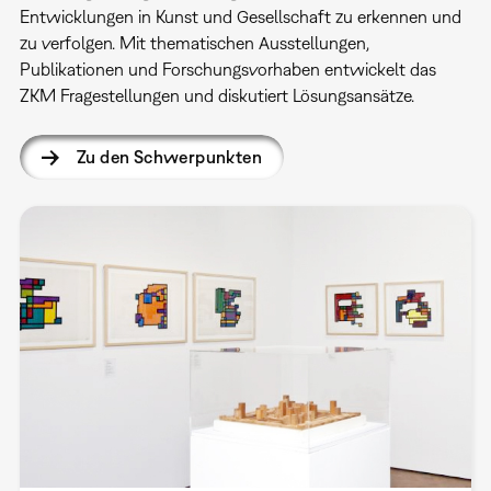
Entwicklungen in Kunst und Gesellschaft zu erkennen und
zu verfolgen. Mit thematischen Ausstellungen,
Publikationen und Forschungsvorhaben entwickelt das
ZKM Fragestellungen und diskutiert Lösungsansätze.
Zu den Schwerpunkten