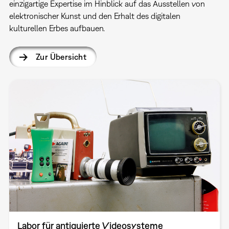
einzigartige Expertise im Hinblick auf das Ausstellen von
elektronischer Kunst und den Erhalt des digitalen
kulturellen Erbes aufbauen.
Zur Übersicht
Labor für antiquierte Videosysteme