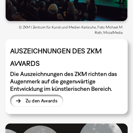
© ZKM | Zentrum für Kunst und Medien Karlsruhe, Foto: Michael M.
Roth, MicialMedia
AUSZEICHNUNGEN DES ZKM
AWARDS
Die Auszeichnungen des ZKM richten das
Augenmerk auf die gegenwärtige
Entwicklung im künstlerischen Bereich.
Zu den Awards