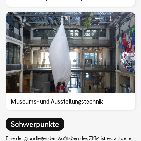
Museums- und Ausstellungstechnik
Schwerpunkte
Eine der grundlegenden Aufgaben des ZKM ist es, aktuelle