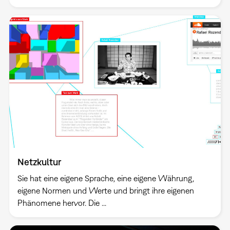
Netzkultur
Sie hat eine eigene Sprache, eine eigene Währung,
eigene Normen und Werte und bringt ihre eigenen
Phänomene hervor. Die ...