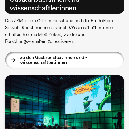
wissenschaftler:innen
Das ZKM ist ein Ort der Forschung und der Produktion.
Sowohl Künstler:innen als auch Wissenschaftler:innen
erhalten hier die Möglichkeit, Werke und
Forschungsvorhaben zu realisieren.
Zu den Gastkünstler:innen und -
wissenschaftler:innen