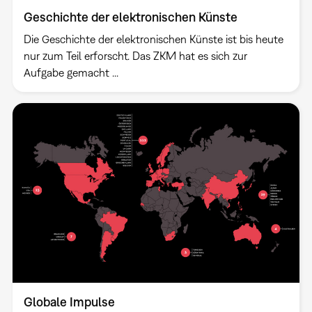
Geschichte der elektronischen Künste
Die Geschichte der elektronischen Künste ist bis heute
nur zum Teil erforscht. Das ZKM hat es sich zur
Aufgabe gemacht ...
Globale Impulse