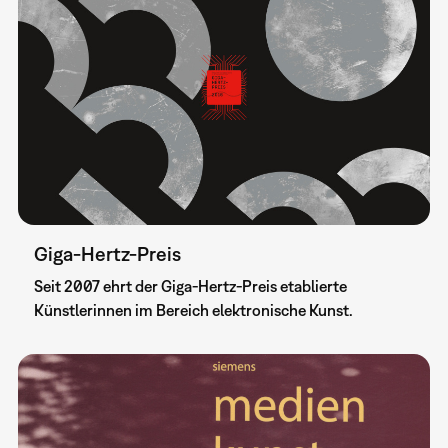
Giga-Hertz-Preis
Seit 2007 ehrt der Giga-Hertz-Preis etablierte
Künstlerinnen im Bereich elektronische Kunst.