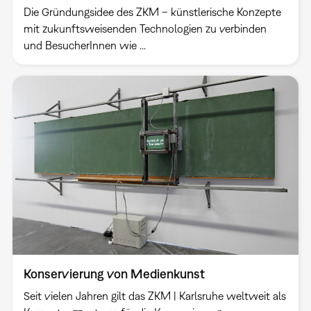
Die Gründungsidee des ZKM – künstlerische Konzepte
mit zukunftsweisenden Technologien zu verbinden
und BesucherInnen wie ...
Konservierung von Medienkunst
Seit vielen Jahren gilt das ZKM | Karlsruhe weltweit als