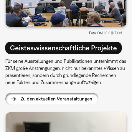
Foto: ONUK / © ZKM
Geisteswissenschaftliche Projekte
Für seine
Ausstellungen
und
Publikationen
unternimmt das
ZKM große Anstrengungen, nicht nur bekanntes Wissen zu
präsentieren, sondern durch grundlegende Recherchen
neue Fakten und Zusammenhänge aufzuzeigen.
Zu den aktuellen Veranstaltungen