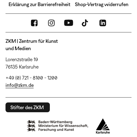
Erklärung zur Barrierefreiheit
Shop-Vertrag widerrufen
ZKM | Zentrum für Kunst
und Medien
Lorenzstraße 19
76135 Karlsruhe
+49 (0) 721 - 8100 - 1200
info@zkm.de
Stifter des ZKM