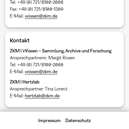
Tel: +49 (0) 721/8100-2008
Fax: +49 (0) 721/8100-1309
E-Mail:
wissen@zkm.de
Kontakt
ZKM | Wissen – Sammlung, Archive und Forschung
Ansprechpartnerin: Margit Rosen
Tel: +49 (0) 721/8100-2008
E-Mail:
wissen@zkm.de
ZKM | Hertzlab
Ansprechpartner: Tina Lorenz
E-Mail:
hertzlab@zkm.de
Impressum
Datenschutz