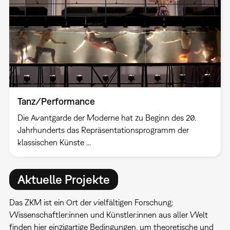
Tanz/Performance
Die Avantgarde der Moderne hat zu Beginn des 20.
Jahrhunderts das Repräsentationsprogramm der
klassischen Künste ...
Aktuelle Projekte
Das ZKM ist ein Ort der vielfältigen Forschung:
Wissenschaftler:innen und Künstler:innen aus aller Welt
finden hier einzigartige Bedingungen, um theoretische und