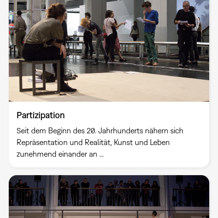
Partizipation
Seit dem Beginn des 20. Jahrhunderts nähern sich
Repräsentation und Realität, Kunst und Leben
zunehmend einander an ...