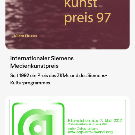
Internationaler Siemens
Medienkunstpreis
Seit 1992 ein Preis des ZKMs und des Siemens-
Kulturprogrammes.