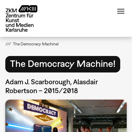
Direkt
zum
Inhalt
The Democracy Machine!
The Democracy Machine!
Adam J. Scarborough, Alasdair
Robertson – 2015/2018