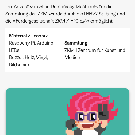
Der Ankauf von »The Democracy Machine!« für die
Sammlung des ZKM wurde durch die LBBW Stiftung und
die »Fördergesellschaft ZKM / HfG e.V.« ermöglicht.
Material / Technik
Raspberry Pi, Arduino,
Sammlung
LEDs,
ZKM | Zentrum für Kunst und
Buzzer, Holz, Vinyl,
Medien
Bildschirm