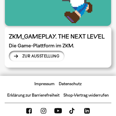
ZKM_GAMEPLAY. THE NEXT LEVEL
Die Game-Plattform im ZKM.
ZUR AUSSTELLUNG
Impressum
Datenschutz
Erklärung zur Barrierefreiheit
Shop-Vertrag widerrufen