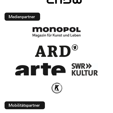
Medienpartner
Mobilitätspartner