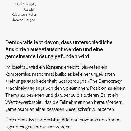
Scarborough,
Alasdair
Robertson, Foto:
Jerome Nguyen
Demokratie lebt davon, dass unterschiedliche
Ansichten ausgetauscht werden und eine
gemeinsame Lösung gefunden wird.
Im Idealfall wird ein Konsens erreicht, bisweilen ein
Kompromiss, manchmal bleibt es bei einer ungeklärten
Meinungsverschiedenheit. Scarboroughs »The Democracy
Machine!« verlangt von den SpielerInnen, Position zu einem
Thema zu beziehen und darüber zu diskutieren. Es ist ein
Wettbewerbsspiel, das die TeilnehmerInnen herausfordert,
gemeinsam an einer besseren Gesellschaft zu arbeiten.
Unter dem Twitter-Hashtag #democracymachine können
eigene Fragen formuliert werden.