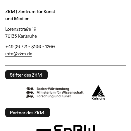
ZKM | Zentrum für Kunst
und Medien
Lorenzstraße 19
76135 Karlsruhe
+49 (0) 721 - 8100 - 1200
info@zkm.de
Stifter des ZKM
Partner des ZKM