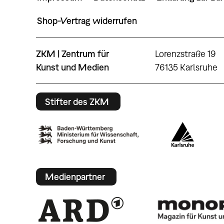
Shop-Vertrag widerrufen
ZKM | Zentrum für
Lorenzstraße 19
Kunst und Medien
76135 Karlsruhe
Stifter des ZKM
Medienpartner