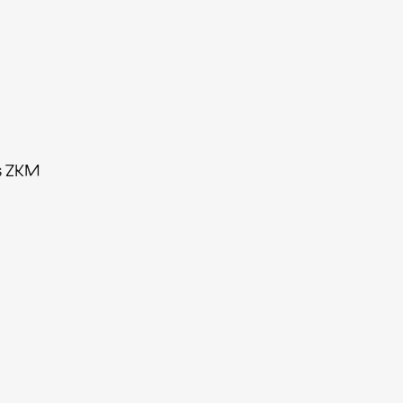
es ZKM