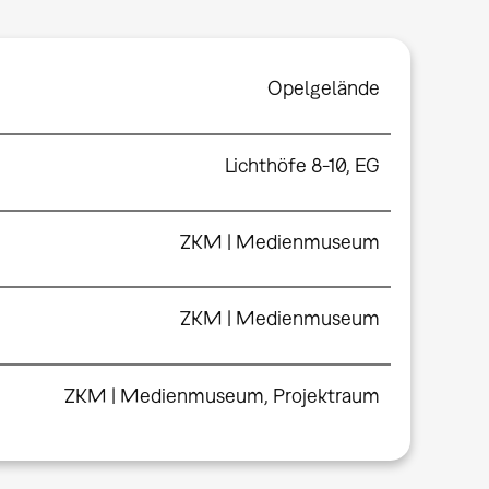
Opelgelände
Lichthöfe 8-10, EG
ZKM | Medienmuseum
ZKM | Medienmuseum
ZKM | Medienmuseum, Projektraum