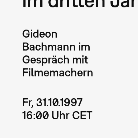
Gideon
Bachmann im
Gespräch mit
Filmemachern
Fr, 31.10.1997
16:00 Uhr CET