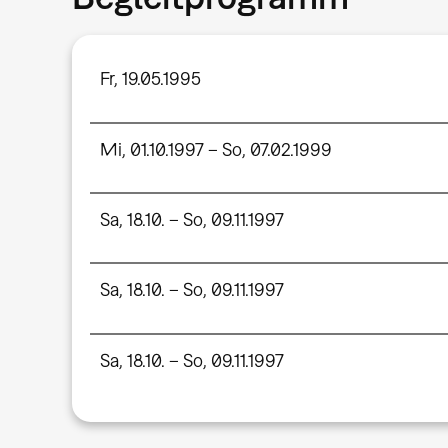
Fr, 19.05.1995
Mi, 01.10.1997 – So, 07.02.1999
Sa, 18.10. – So, 09.11.1997
Sa, 18.10. – So, 09.11.1997
Sa, 18.10. – So, 09.11.1997