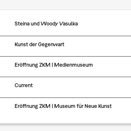
Steina und Woody Vasulka
Kunst der Gegenwart
Eröffnung ZKM | Medienmuseum
Current
Eröffnung ZKM | Museum für Neue Kunst