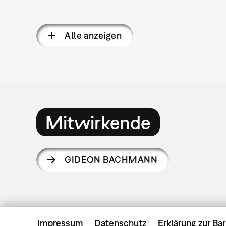
Alle anzeigen
Mitwirkende
GIDEON BACHMANN
Impressum
Datenschutz
Erklärung zur Bar