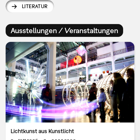
LITERATUR
Ausstellungen / Veranstaltungen
Lichtkunst aus Kunstlicht