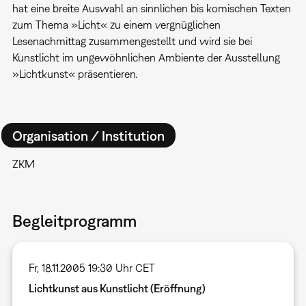
hat eine breite Auswahl an sinnlichen bis komischen Texten
zum Thema »Licht« zu einem vergnüglichen
Lesenachmittag zusammengestellt und wird sie bei
Kunstlicht im ungewöhnlichen Ambiente der Ausstellung
»Lichtkunst« präsentieren.
Organisation / Institution
ZKM
Begleitprogramm
Fr, 18.11.2005 19:30 Uhr CET
Lichtkunst aus Kunstlicht (Eröffnung)