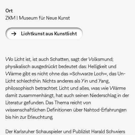
Ort
ZKM | Museum für Neue Kunst
Lichtkunst aus Kunstlicht
Wo Licht ist, ist auch Schatten, sagt der Volksmund;
physikalisch ausgedrückt bedeutet das: Helligkeit und
Wärme gibt es nicht ohne das »Schwarze Loch«, das Un-
Licht schlechthin. Nichts anderes als Yin und Yang,
philosophisch betrachtet. Licht und alles, was wie Wärme
damit zusammenhängt, hat auch seinen Niederschlag in der
Literatur gefunden. Das Thema reicht von
wissenschaftlichen Definitionen über Nahtod-Erfahrungen
bis hin zur Erleuchtung.
Der Karlsruher Schauspieler und Publizist Harald Schwiers