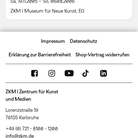
Sa, 19.11.2005 – So, 06.08.2006
ZKM | Museum für Neue Kunst, EG
Impressum
Datenschutz
Erklärung zur Barrierefreiheit
Shop-Vertrag widerrufen
ZKM | Zentrum für Kunst
und Medien
Lorenzstraße 19
76135 Karlsruhe
+49 (0) 721 - 8100 - 1200
info@zkm.de