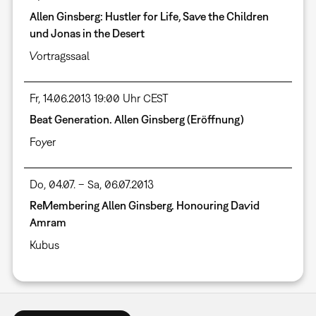
Allen Ginsberg: Hustler for Life, Save the Children
und Jonas in the Desert
Vortragssaal
Fr, 14.06.2013 19:00 Uhr CEST
Beat Generation. Allen Ginsberg (Eröffnung)
Foyer
Do, 04.07. – Sa, 06.07.2013
ReMembering Allen Ginsberg. Honouring David
Amram
Kubus