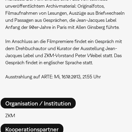
unveröffentlichtem Archivmaterial: Originalfotos,
Filmaufnahmen von Lesungen, Auszüge aus Briefwechseln
und Passagen aus Gesprächen, die Jean-Jacques Lebel
Anfang der 90er-Jahre in Paris mit Allen Ginsberg führte.
Im Anschluss an die Filmpremiere findet ein Gespräch mit
dem Drehbuchautor und Kurator der Ausstellung Jean-
Jacques Lebel und ZKM-Vorstand Peter Weibel statt. Das
Gespräch findet in englischer Sprache statt.
Ausstrahlung auf ARTE: Mi, 16.10.2013, 21.55 Uhr
Organisation / Institution
ZKM
Kooperationspartner