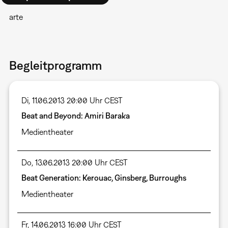
arte
Begleitprogramm
Di, 11.06.2013 20:00 Uhr CEST
Beat and Beyond: Amiri Baraka
Medientheater
Do, 13.06.2013 20:00 Uhr CEST
Beat Generation: Kerouac, Ginsberg, Burroughs
Medientheater
Fr, 14.06.2013 16:00 Uhr CEST