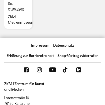
So,
01.09.2013
ZKM |
Medienmuseum
Impressum
Datenschutz
Erklärung zur Barrierefreiheit
Shop-Vertrag widerrufen
ZKM | Zentrum für Kunst
und Medien
Lorenzstraße 19
76135 Karlsruhe