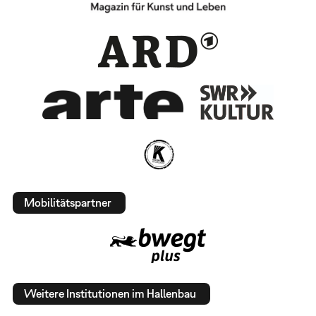
Mobilitätspartner
Weitere Institutionen im Hallenbau