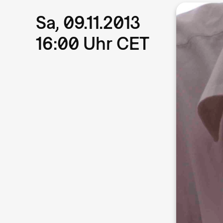
Sa, 09.11.2013
16:00 Uhr CET