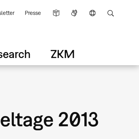
letter
Presse
search
ZKM
eltage 2013