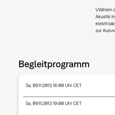
Währen 
Akustik i
elektroa
zur Auswa
Begleitprogramm
Sa, 09.11.2013 16:00 Uhr CET
Sa, 09.11.2013 19:00 Uhr CET