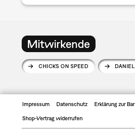
Mitwirkende
CHICKS ON SPEED
DANIEL
Impressum
Datenschutz
Erklärung zur Bar
Shop-Vertrag widerrufen