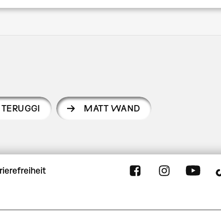
 TERUGGI
MATT WAND
rierefreiheit