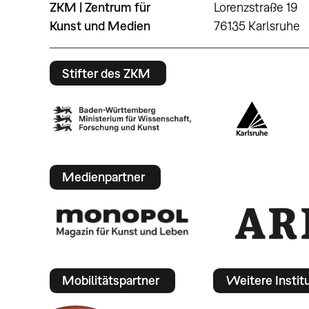
ZKM | Zentrum für
Lorenzstraße 19
Kunst und Medien
76135 Karlsruhe
Stifter des ZKM
Medienpartner
Mobilitätspartner
Weitere Instit