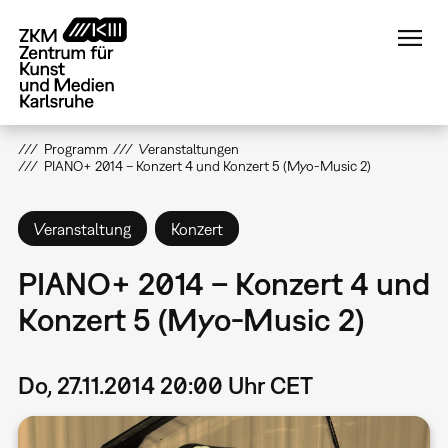
Direkt
zum
Inhalt
Programm
Veranstaltungen
PIANO+ 2014 – Konzert 4 und Konzert 5 (Myo-Music 2)
Veranstaltung
Konzert
PIANO+ 2014 – Konzert 4 und
Konzert 5 (Myo-Music 2)
Do, 27.11.2014 20:00 Uhr CET