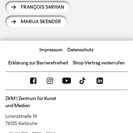
FRANÇOIS SARHAN
MARIJA SKENDER
Impressum
Datenschutz
Erklärung zur Barrierefreiheit
Shop-Vertrag widerrufen
ZKM | Zentrum für Kunst
und Medien
Lorenzstraße 19
76135 Karlsruhe