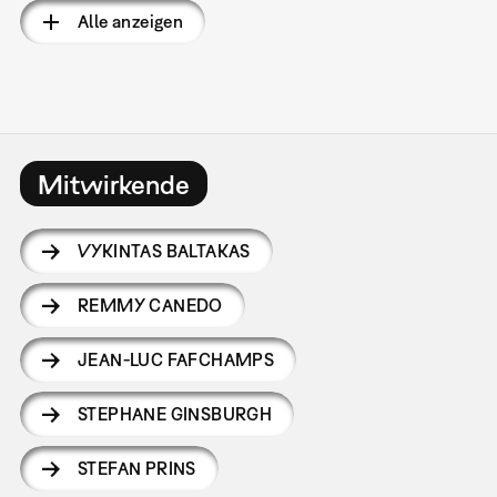
Alle anzeigen
Mitwirkende
VYKINTAS BALTAKAS
REMMY CANEDO
JEAN-LUC FAFCHAMPS
STEPHANE GINSBURGH
STEFAN PRINS