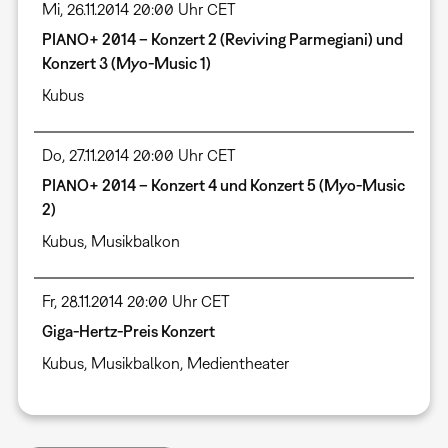
Mi, 26.11.2014 20:00 Uhr CET
PIANO+ 2014 – Konzert 2 (Reviving Parmegiani) und
Konzert 3 (Myo-Music 1)
Kubus
Do, 27.11.2014 20:00 Uhr CET
PIANO+ 2014 – Konzert 4 und Konzert 5 (Myo-Music
2)
Kubus
,
Musikbalkon
Fr, 28.11.2014 20:00 Uhr CET
Giga-Hertz-Preis Konzert
Kubus
,
Musikbalkon
,
Medientheater