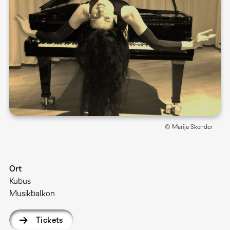
© Marija Skender
Ort
Kubus
Musikbalkon
Tickets