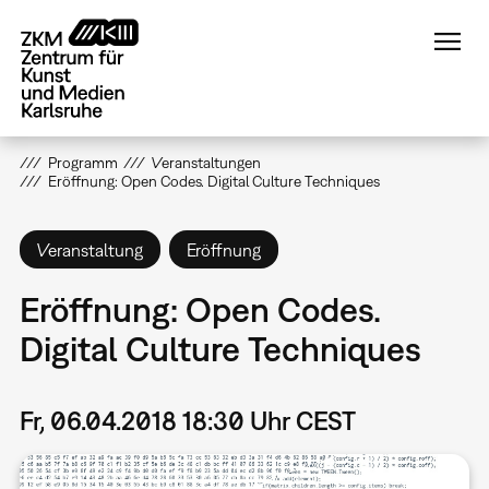
Direkt
zum
Inhalt
Programm
Veranstaltungen
Eröffnung: Open Codes. Digital Culture Techniques
Veranstaltung
Eröffnung
Eröffnung: Open Codes.
Digital Culture Techniques
Fr, 06.04.2018 18:30 Uhr CEST