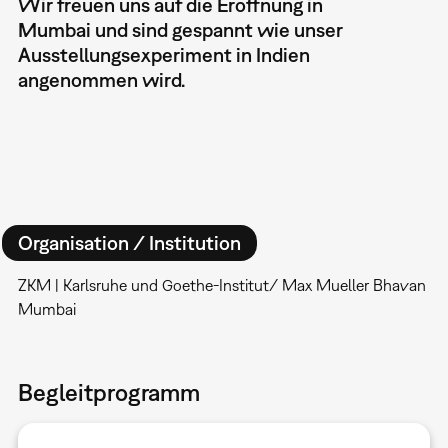
Wir freuen uns auf die Eröffnung in
Mumbai und sind gespannt wie unser
Ausstellungsexperiment in Indien
angenommen wird.
Organisation / Institution
ZKM | Karlsruhe und Goethe-Institut/ Max Mueller Bhavan
Mumbai
Begleitprogramm