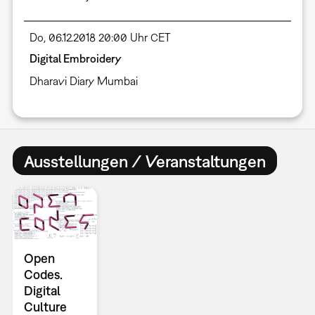
Do, 06.12.2018 20:00 Uhr CET
Digital Embroidery
Dharavi Diary Mumbai
Ausstellungen / Veranstaltungen
Open
Codes.
Digital
Culture