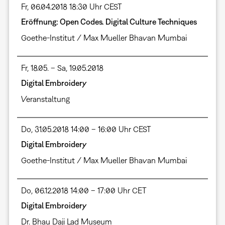
Fr, 06.04.2018 18:30 Uhr CEST
Eröffnung: Open Codes. Digital Culture Techniques
Goethe-Institut / Max Mueller Bhavan Mumbai
Fr, 18.05. – Sa, 19.05.2018
Digital Embroidery
Veranstaltung
Do, 31.05.2018 14:00 – 16:00 Uhr CEST
Digital Embroidery
Goethe-Institut / Max Mueller Bhavan Mumbai
Do, 06.12.2018 14:00 – 17:00 Uhr CET
Digital Embroidery
Dr. Bhau Daji Lad Museum