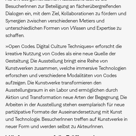
BesucherInnen zur Beteiligung an fächerübergreifenden
Dialogen ein, mit dem Ziel, Kollaborationen zu fördern und
Synergien zwischen verschiedenen Metiers und
unterschiedlichen Formen von Wissen und Expertise zu
schaffen.
»Open Codes. Digital Culture Techniques« erforscht die
kreative Nutzung von Codes als eine neue Quelle der
Gestaltung. Die Ausstellung bringt eine Reihe von
Kunstwerken zusammen, welche immersive Technologien
erforschen und verschiedene Modalitäten von Codes
aufzeigen. Die Kunstwerke transformieren den
Ausstellungsraum in ein Labor und ermöglichen durch
Aktion und Transformation neue Arten der Begegnung. Die
Arbeiten in der Ausstellung stehen exemplarisch für neue
partizipative Formate der Auseinandersetzung mit Kunst
und Technologie. BesucherInnen treffen auf Kunstwerke in
neuer Form und werden selbst zu AkteurInnen.