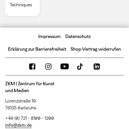
Techniques
Impressum
Datenschutz
Erklärung zur Barrierefreiheit
Shop-Vertrag widerrufen
ZKM | Zentrum für Kunst
und Medien
Lorenzstraße 19
76135 Karlsruhe
+49 (0) 721 - 8100 - 1200
info@zkm.de