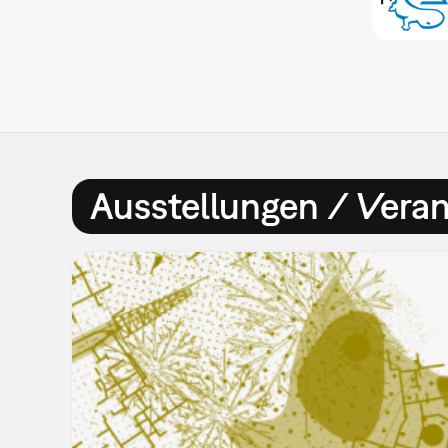
Ausstellungen / Vera