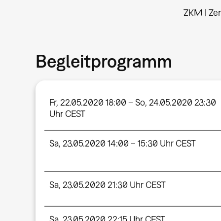
ZKM | Ze
Begleitprogramm
Fr, 22.05.2020 18:00 – So, 24.05.2020 23:30
Uhr CEST
Sa, 23.05.2020 14:00 – 15:30 Uhr CEST
Sa, 23.05.2020 21:30 Uhr CEST
Sa, 23.05.2020 22:15 Uhr CEST