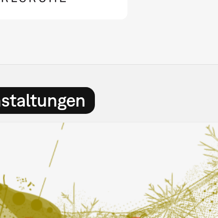
nstaltungen