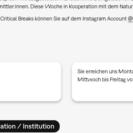
mittler:innen. Diese Woche in Kooperation mit dem Nat
 Critical Breaks können Sie auf dem Instagram Account
@
Sie erreichen uns Mont
Mittwoch bis Freitag v
ation / Institution