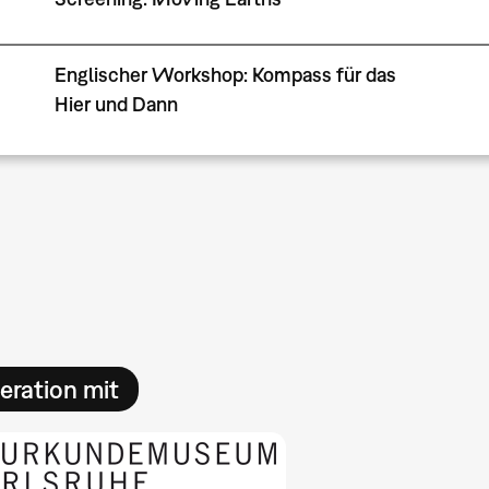
Englischer Workshop: Kompass für das
Hier und Dann
Seitennummerierung
eration mit