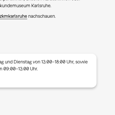
urkundemuseum Karlsruhe.
zkmkarlsruhe
nachschauen.
ag und Dienstag von 13:00–18:00 Uhr, sowie
on 09:00–13:00 Uhr.