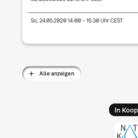
So, 24.05.2020 14:00 – 15:30 Uhr CEST
Alle anzeigen
In Koop