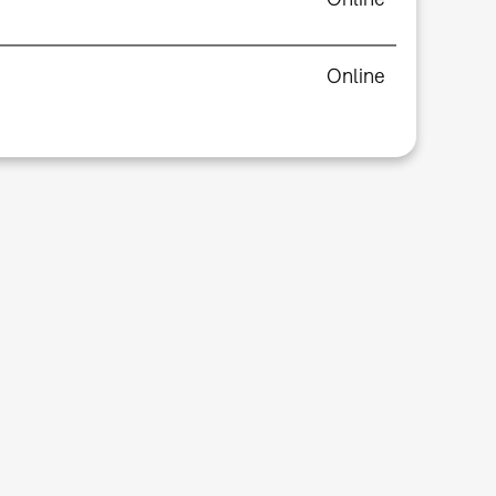
Online