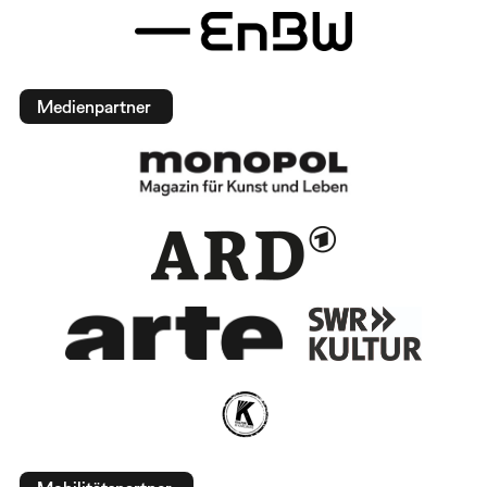
Medienpartner