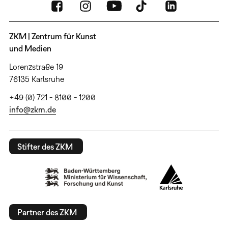
ZKM | Zentrum für Kunst
und Medien
Lorenzstraße 19
76135 Karlsruhe
+49 (0) 721 - 8100 - 1200
info@zkm.de
Stifter des ZKM
Partner des ZKM