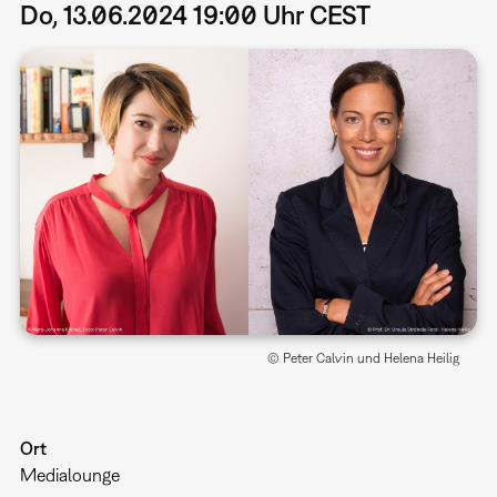
Do, 13.06.2024 19:00 Uhr CEST
© Peter Calvin und Helena Heilig
Ort
Medialounge