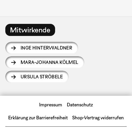
Mitwirkende
INGE HINTERWALDNER
MARA-JOHANNA KÖLMEL
URSULA STRÖBELE
Impressum
Datenschutz
Erklärung zur Barrierefreiheit
Shop-Vertrag widerrufen