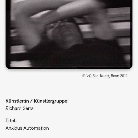
© VG Bild-Kunst, Bonn 2014
Künstler:in / Künstlergruppe
Richard Serra
Titel
Anxious Automation