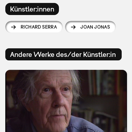
Künstler:innen
RICHARD SERRA
JOAN JONAS
Andere Werke des/der Künstler:in