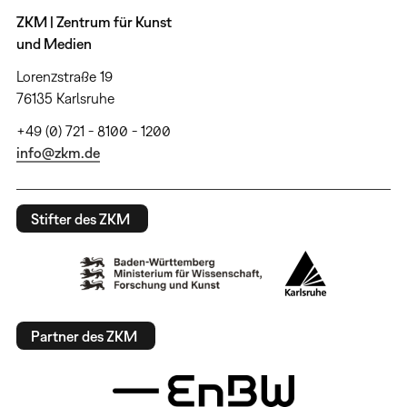
ZKM | Zentrum für Kunst
und Medien
Lorenzstraße 19
76135 Karlsruhe
+49 (0) 721 - 8100 - 1200
info@zkm.de
Stifter des ZKM
Partner des ZKM