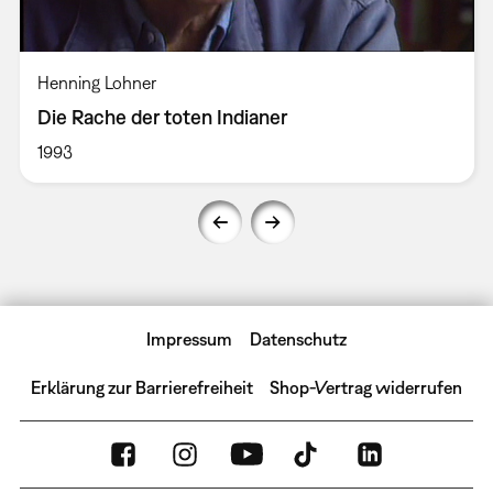
Henning Lohner
Die Rache der toten Indianer
1993
Impressum
Datenschutz
Erklärung zur Barrierefreiheit
Shop-Vertrag widerrufen