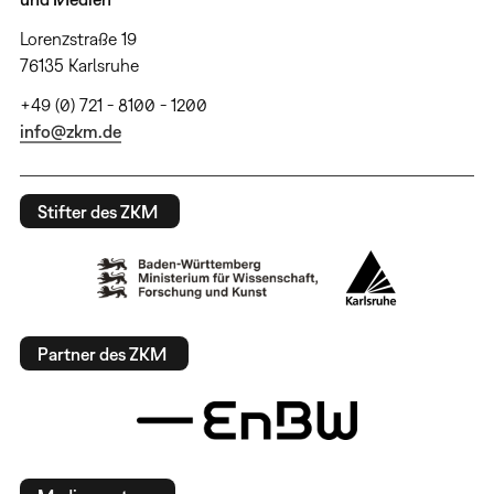
Lorenzstraße 19
76135 Karlsruhe
+49 (0) 721 - 8100 - 1200
info@zkm.de
Stifter des ZKM
Partner des ZKM