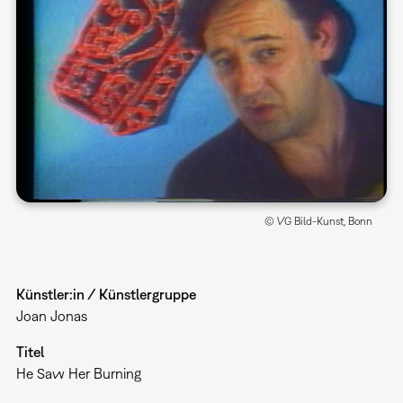
© VG Bild-Kunst, Bonn
Künstler:in / Künstlergruppe
Joan Jonas
Titel
He Saw Her Burning