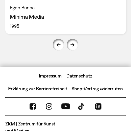
Egon Bunne
Minima Media
1995
Impressum
Datenschutz
Erklärung zur Barrierefreiheit
Shop-Vertrag widerrufen
ZKM | Zentrum für Kunst
und Medien