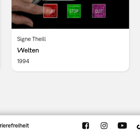
Signe Theill
Welten
1994
rierefreiheit