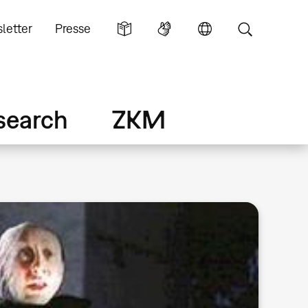
letter
Presse
search
ZKM