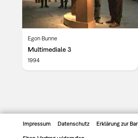
Egon Bunne
Multimediale 3
1994
Impressum
Datenschutz
Erklärung zur Bar