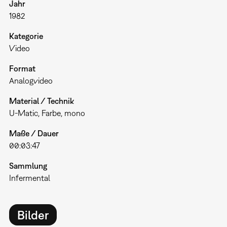
Jahr
1982
Kategorie
Video
Format
Analogvideo
Material / Technik
U-Matic, Farbe, mono
Maße / Dauer
00:03:47
Sammlung
Infermental
Bilder