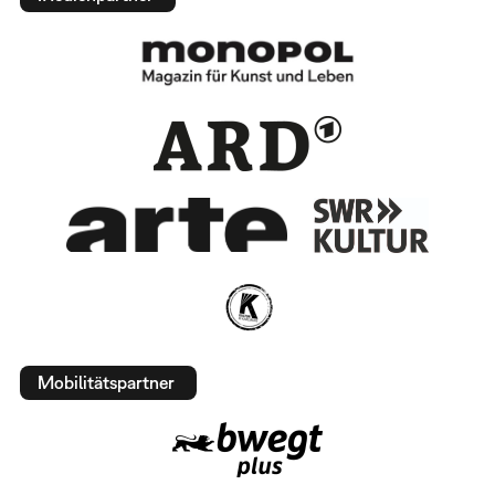
Mobilitätspartner