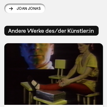
JOAN JONAS
Andere Werke des/der Künstler:in