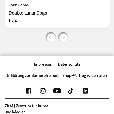
Joan Jonas
Double Lunar Dogs
1984
Impressum
Datenschutz
Erklärung zur Barrierefreiheit
Shop-Vertrag widerrufen
ZKM | Zentrum für Kunst
und Medien