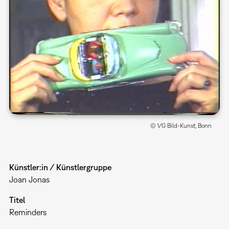
© VG Bild-Kunst, Bonn
Künstler:in / Künstlergruppe
Joan Jonas
Titel
Reminders