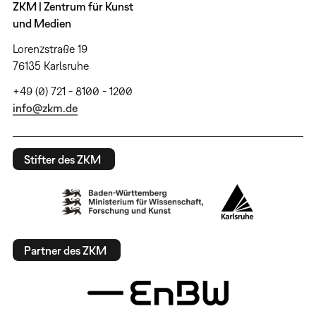
ZKM | Zentrum für Kunst
und Medien
Lorenzstraße 19
76135 Karlsruhe
+49 (0) 721 - 8100 - 1200
info@zkm.de
Stifter des ZKM
Partner des ZKM