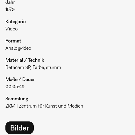
Jahr
1970
Kategorie
Video
Format
Analogvideo
Material / Technik
Betacam SP, Farbe, stumm
Maße / Dauer
00:05:49
Sammlung
ZKM | Zentrum für Kunst und Medien
Bilder