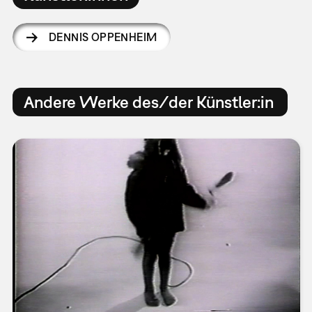
DENNIS OPPENHEIM
Andere Werke des/der Künstler:in