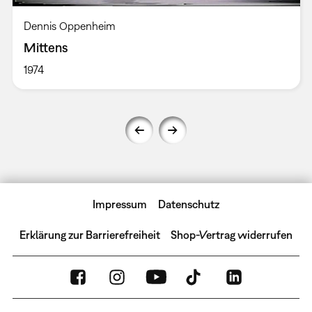
Dennis Oppenheim
Mittens
1974
Impressum
Datenschutz
Erklärung zur Barrierefreiheit
Shop-Vertrag widerrufen