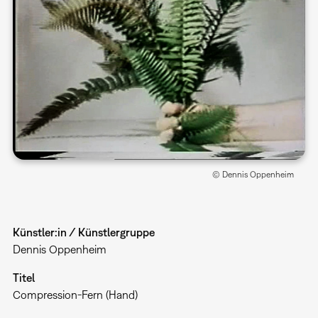
© Dennis Oppenheim
Künstler:in / Künstlergruppe
Dennis Oppenheim
Titel
Compression-Fern (Hand)