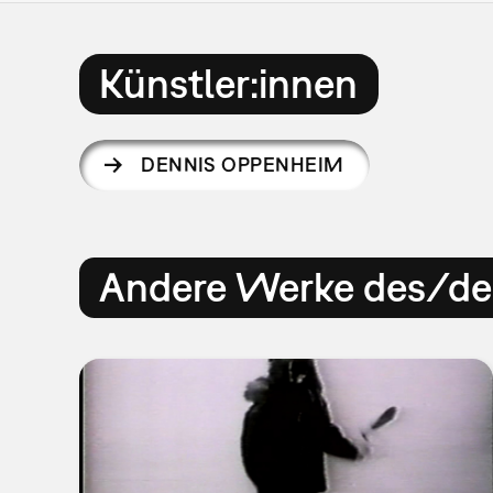
Künstler:innen
DENNIS OPPENHEIM
Andere Werke des/der