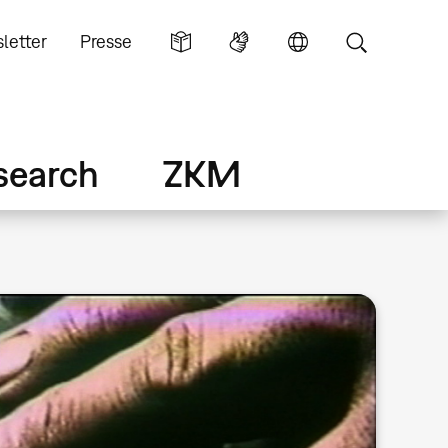
letter
Presse
search
ZKM