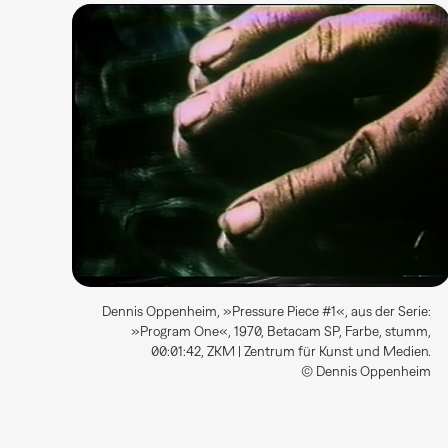
Dennis Oppenheim, »Pressure Piece #1«, aus der Serie:
»Program One«, 1970, Betacam SP, Farbe, stumm,
00:01:42, ZKM | Zentrum für Kunst und Medien.
© Dennis Oppenheim