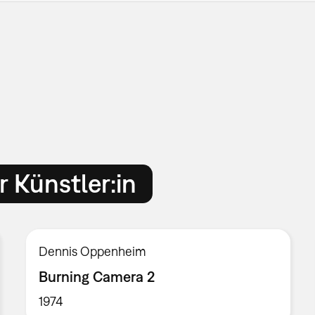
 Künstler:in
Dennis Oppenheim
Burning Camera 2
1974