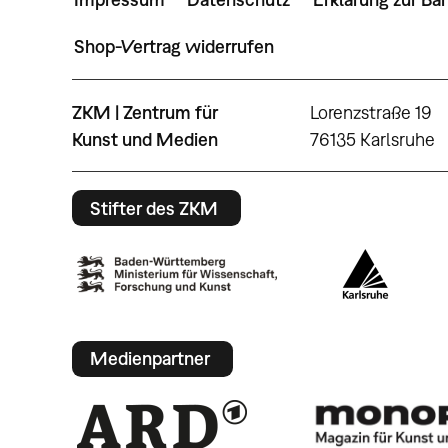
Shop-Vertrag widerrufen
ZKM | Zentrum für
Lorenzstraße 19
Kunst und Medien
76135 Karlsruhe
Stifter des ZKM
Medienpartner