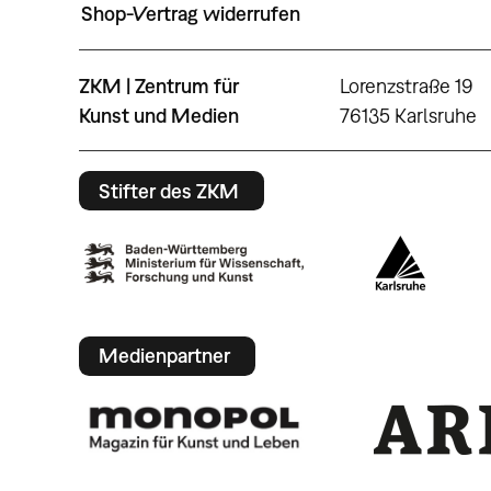
Shop-Vertrag widerrufen
ZKM | Zentrum für
Lorenzstraße 19
Kunst und Medien
76135 Karlsruhe
Stifter des ZKM
Medienpartner