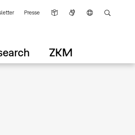
letter
Presse
search
ZKM