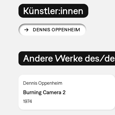
Künstler:innen
DENNIS OPPENHEIM
Andere Werke des/der
Dennis Oppenheim
Burning Camera 2
1974