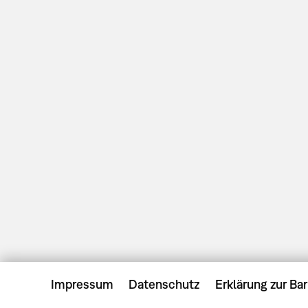
Impressum
Datenschutz
Erklärung zur Bar