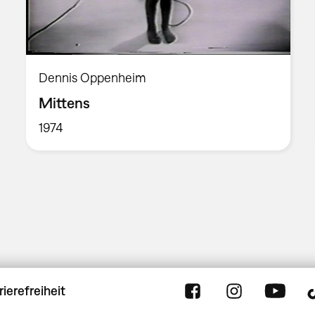
Dennis Oppenheim
Mittens
1974
rierefreiheit