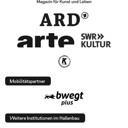
Mobilitätspartner
Weitere Institutionen im Hallenbau