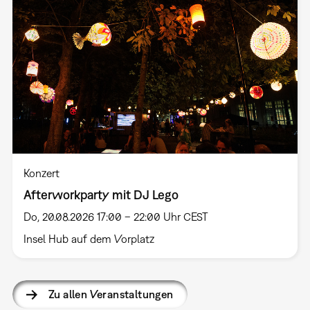
Konzert
Afterworkparty mit DJ Lego
Do, 20.08.2026 17:00 – 22:00 Uhr CEST
Insel Hub auf dem Vorplatz
Zu allen Veranstaltungen