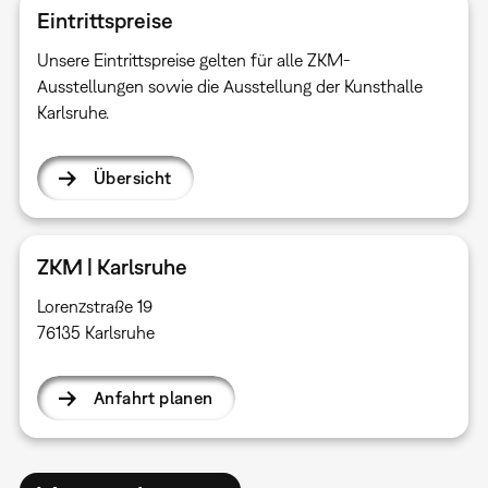
Eintrittspreise
Unsere Eintrittspreise gelten für alle ZKM-
Ausstellungen sowie die Ausstellung der Kunsthalle
Karlsruhe.
Übersicht
ZKM | Karlsruhe
Lorenzstraße 19
76135 Karlsruhe
Anfahrt planen