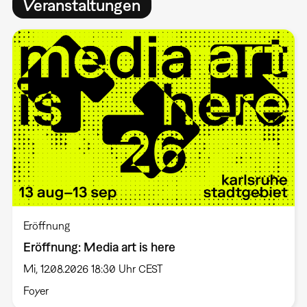
Veranstaltungen
Eröffnung
Eröffnung: Media art is here
Mi, 12.08.2026 18:30 Uhr CEST
Foyer