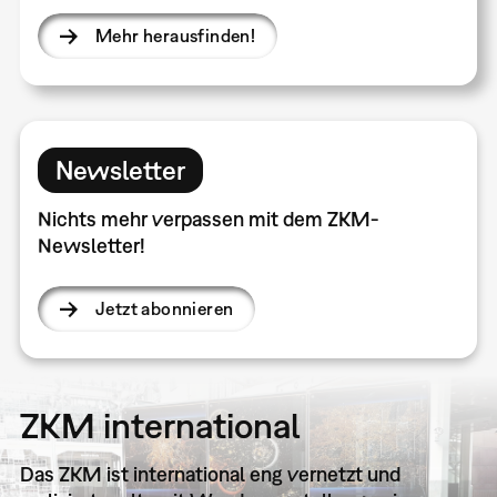
Mehr herausfinden!
Newsletter
Nichts mehr verpassen mit dem ZKM-
Newsletter!
Jetzt abonnieren
ZKM international
Das ZKM ist international eng vernetzt und