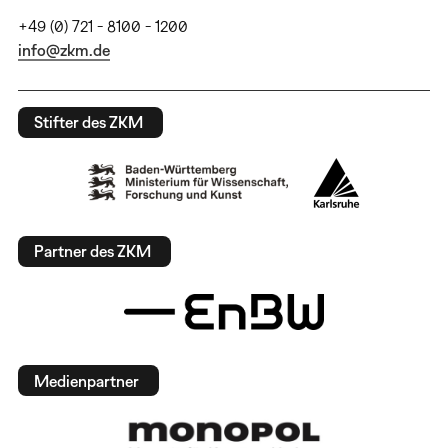
+49 (0) 721 - 8100 - 1200
info@zkm.de
Stifter des ZKM
Partner des ZKM
Medienpartner