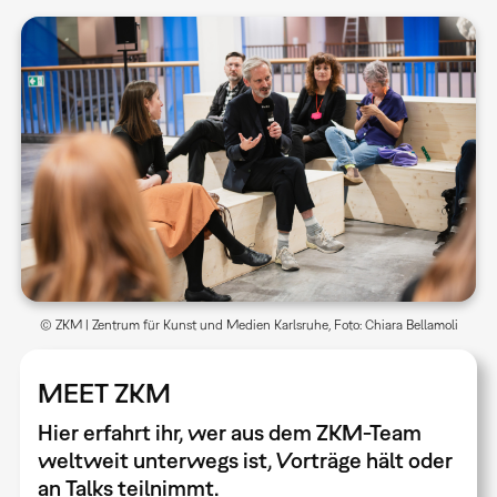
© ZKM | Zentrum für Kunst und Medien Karlsruhe, Foto: Chiara Bellamoli
MEET ZKM
Hier erfahrt ihr, wer aus dem ZKM-Team
weltweit unterwegs ist, Vorträge hält oder
an Talks teilnimmt.