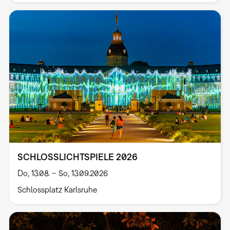
SCHLOSSLICHTSPIELE 2026
Do, 13.08. – So, 13.09.2026
Schlossplatz Karlsruhe