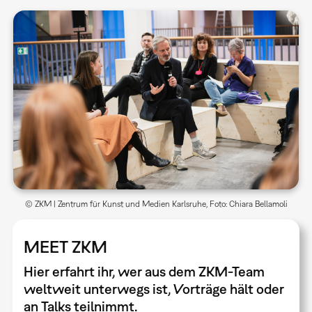
© ZKM | Zentrum für Kunst und Medien Karlsruhe, Foto: Chiara Bellamoli
MEET ZKM
Hier erfahrt ihr, wer aus dem ZKM-Team
weltweit unterwegs ist, Vorträge hält oder
an Talks teilnimmt.