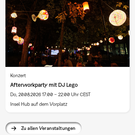
Konzert
Afterworkparty mit DJ Lego
Do, 20.08.2026 17:00 – 22:00 Uhr CEST
Insel Hub auf dem Vorplatz
Zu allen Veranstaltungen