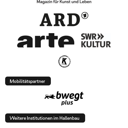
Mobilitätspartner
Weitere Institutionen im Hallenbau