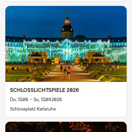
SCHLOSSLICHTSPIELE 2026
Do, 13.08. – So, 13.09.2026
Schlossplatz Karlsruhe