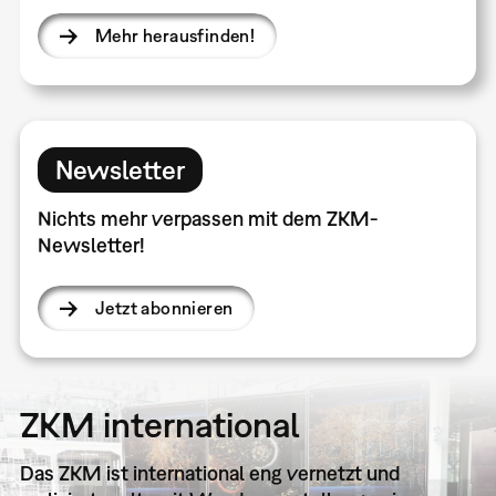
Mehr herausfinden!
Newsletter
Nichts mehr verpassen mit dem ZKM-
Newsletter!
Jetzt abonnieren
ZKM international
Das ZKM ist international eng vernetzt und