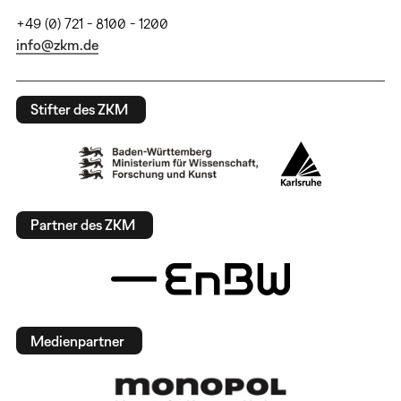
+49 (0) 721 - 8100 - 1200
info@zkm.de
Stifter des ZKM
Partner des ZKM
Medienpartner