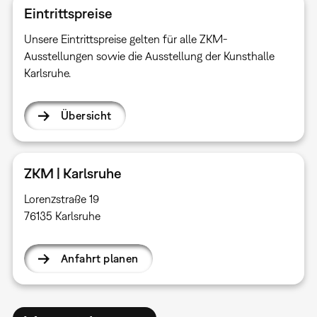
Eintrittspreise
Unsere Eintrittspreise gelten für alle ZKM-
Ausstellungen sowie die Ausstellung der Kunsthalle
Karlsruhe.
Übersicht
ZKM | Karlsruhe
Lorenzstraße 19
76135 Karlsruhe
Anfahrt planen