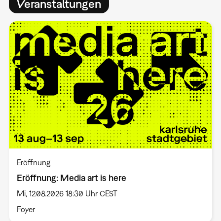
Veranstaltungen
Eröffnung
Eröffnung: Media art is here
Mi, 12.08.2026 18:30 Uhr CEST
Foyer