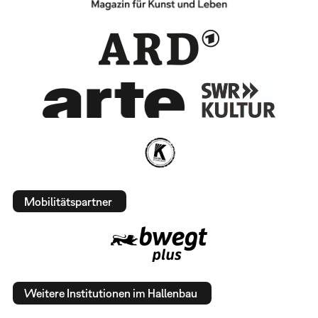
Mobilitätspartner
Weitere Institutionen im Hallenbau