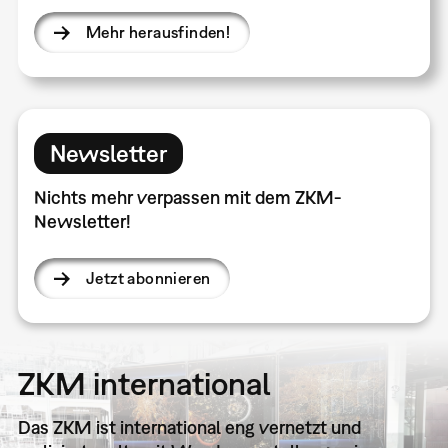
Mehr herausfinden!
Newsletter
Nichts mehr verpassen mit dem ZKM-
Newsletter!
Jetzt abonnieren
ZKM international
Das ZKM ist international eng vernetzt und