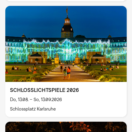
SCHLOSSLICHTSPIELE 2026
Do, 13.08. – So, 13.09.2026
Schlossplatz Karlsruhe