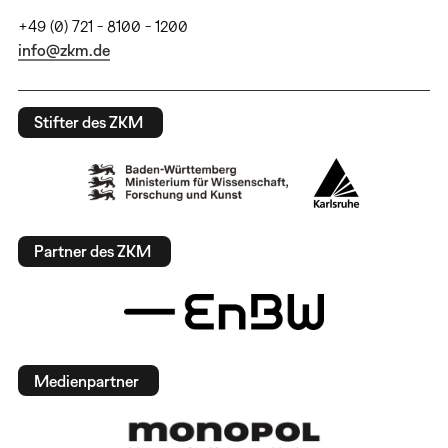
+49 (0) 721 - 8100 - 1200
info@zkm.de
Stifter des ZKM
Partner des ZKM
Medienpartner