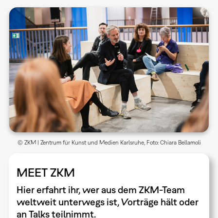
© ZKM | Zentrum für Kunst und Medien Karlsruhe, Foto: Chiara Bellamoli
MEET ZKM
Hier erfahrt ihr, wer aus dem ZKM-Team
weltweit unterwegs ist, Vorträge hält oder
an Talks teilnimmt.