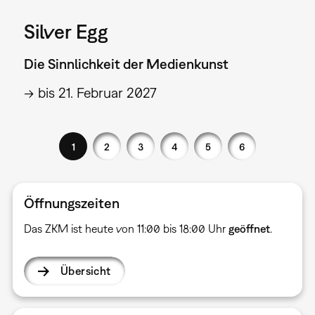
Silver Egg
Die Sinnlichkeit der Medienkunst
→ bis 21. Februar 2027
1
2
3
4
5
6
Öffnungszeiten
Das ZKM ist heute von 11:00 bis 18:00 Uhr
geöffnet
.
Übersicht