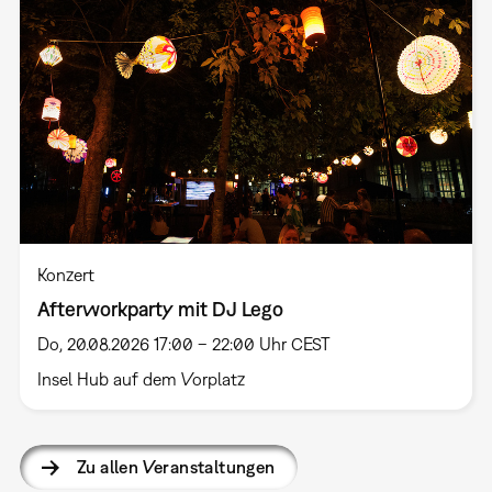
Konzert
Afterworkparty mit DJ Lego
Do, 20.08.2026 17:00 – 22:00 Uhr CEST
Insel Hub auf dem Vorplatz
Zu allen Veranstaltungen