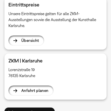
Eintrittspreise
Unsere Eintrittspreise gelten für alle ZKM-
Ausstellungen sowie die Ausstellung der Kunsthalle
Karlsruhe.
Übersicht
ZKM | Karlsruhe
Lorenzstraße 19
76135 Karlsruhe
Anfahrt planen