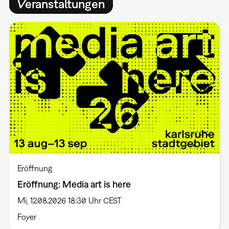
Veranstaltungen
Eröffnung
Eröffnung: Media art is here
Mi, 12.08.2026 18:30 Uhr CEST
Foyer