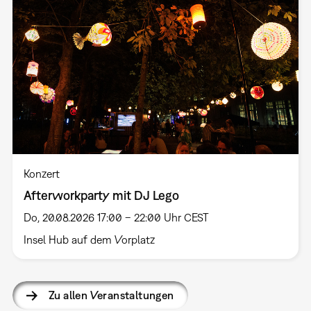
Konzert
Afterworkparty mit DJ Lego
Do, 20.08.2026 17:00 – 22:00 Uhr CEST
Insel Hub auf dem Vorplatz
Zu allen Veranstaltungen