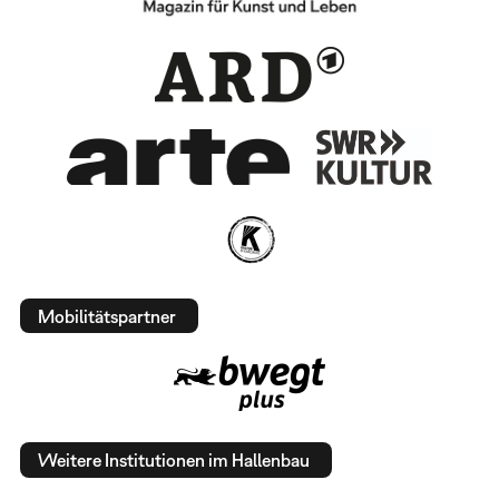
Mobilitätspartner
Weitere Institutionen im Hallenbau