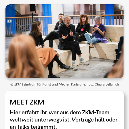
© ZKM | Zentrum für Kunst und Medien Karlsruhe, Foto: Chiara Bellamoli
MEET ZKM
Hier erfahrt ihr, wer aus dem ZKM-Team
weltweit unterwegs ist, Vorträge hält oder
an Talks teilnimmt.