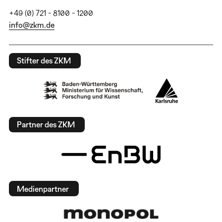
+49 (0) 721 - 8100 - 1200
info@zkm.de
Stifter des ZKM
Partner des ZKM
Medienpartner