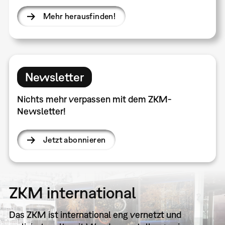
Mehr herausfinden!
Newsletter
Nichts mehr verpassen mit dem ZKM-
Newsletter!
Jetzt abonnieren
ZKM international
Das ZKM ist international eng vernetzt und