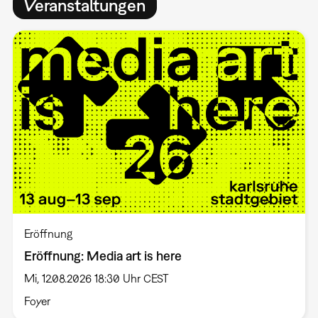
Veranstaltungen
Eröffnung
Eröffnung: Media art is here
Mi, 12.08.2026 18:30 Uhr CEST
Foyer