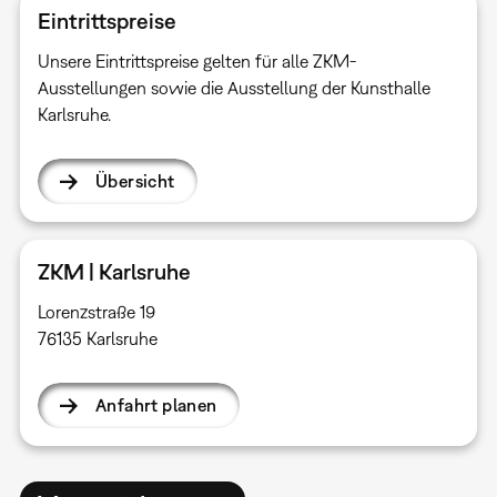
Eintrittspreise
Unsere Eintrittspreise gelten für alle ZKM-
Ausstellungen sowie die Ausstellung der Kunsthalle
Karlsruhe.
Übersicht
ZKM | Karlsruhe
Lorenzstraße 19
76135 Karlsruhe
Anfahrt planen