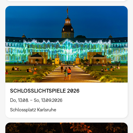
SCHLOSSLICHTSPIELE 2026
Do, 13.08. – So, 13.09.2026
Schlossplatz Karlsruhe