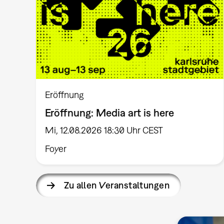
Eröffnung
Eröffnung: Media art is here
Mi, 12.08.2026 18:30 Uhr CEST
Foyer
Zu allen Veranstaltungen