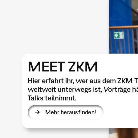
MEET ZKM
Hier erfahrt ihr, wer aus dem ZKM-
weltweit unterwegs ist, Vorträge hä
Talks teilnimmt.
Mehr herausfinden!