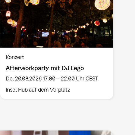
Konzert
Afterworkparty mit DJ Lego
Do, 20.08.2026 17:00 – 22:00 Uhr CEST
Insel Hub auf dem Vorplatz