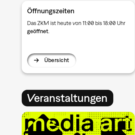
Öffnungszeiten
Das ZKM ist heute von 11:00 bis 18:00 Uhr
geöffnet
.
Übersicht
Veranstaltungen