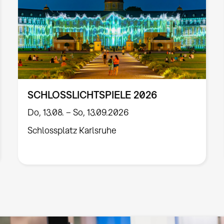
SCHLOSSLICHTSPIELE 2026
Do, 13.08. – So, 13.09.2026
Schlossplatz Karlsruhe