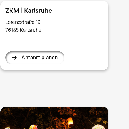
ZKM | Karlsruhe
Lorenzstraße 19
76135 Karlsruhe
Anfahrt planen