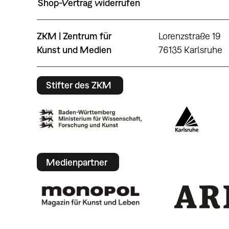
Shop-Vertrag widerrufen
ZKM | Zentrum für
Lorenzstraße 19
Kunst und Medien
76135 Karlsruhe
Stifter des ZKM
Medienpartner