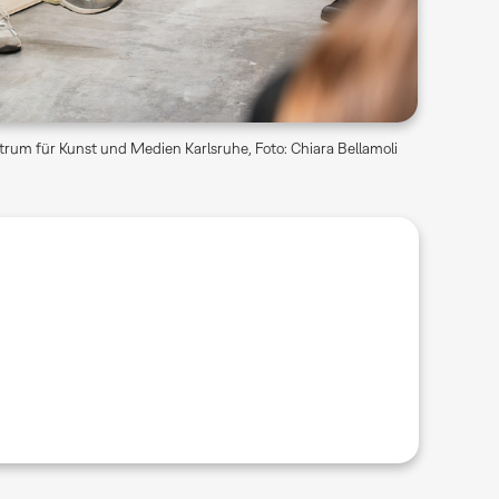
rum für Kunst und Medien Karlsruhe, Foto: Chiara Bellamoli