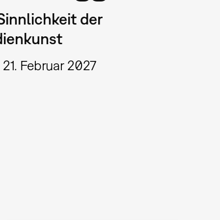
Sinnlichkeit der
ienkunst
 21. Februar 2027