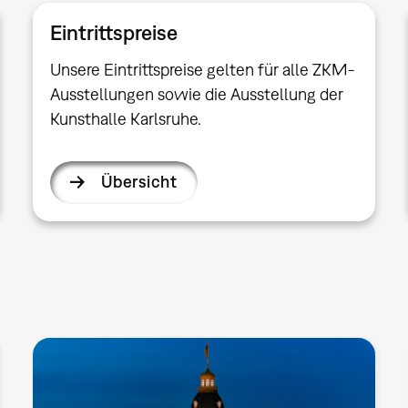
Eintrittspreise
Unsere Eintrittspreise gelten für alle ZKM-
Ausstellungen sowie die Ausstellung der
Kunsthalle Karlsruhe.
Übersicht