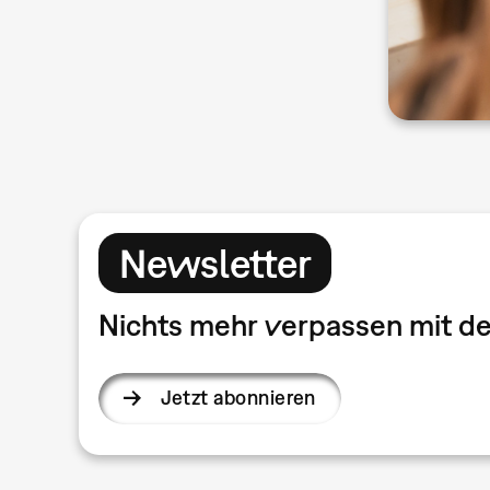
Newsletter
Nichts mehr verpassen mit 
Jetzt abonnieren