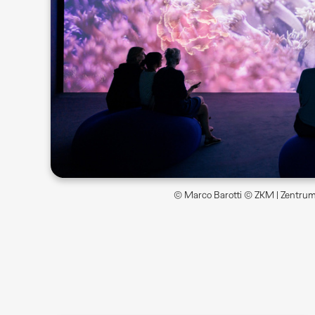
© Marco Barotti © ZKM | Zentrum 