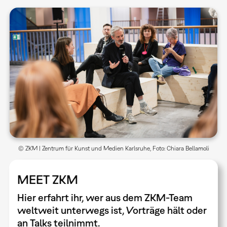
© ZKM | Zentrum für Kunst und Medien Karlsruhe, Foto: Chiara Bellamoli
MEET ZKM
Hier erfahrt ihr, wer aus dem ZKM-Team
weltweit unterwegs ist, Vorträge hält oder
an Talks teilnimmt.