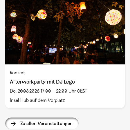
Konzert
Afterworkparty mit DJ Lego
Do, 20.08.2026 17:00 – 22:00 Uhr CEST
Insel Hub auf dem Vorplatz
Zu allen Veranstaltungen