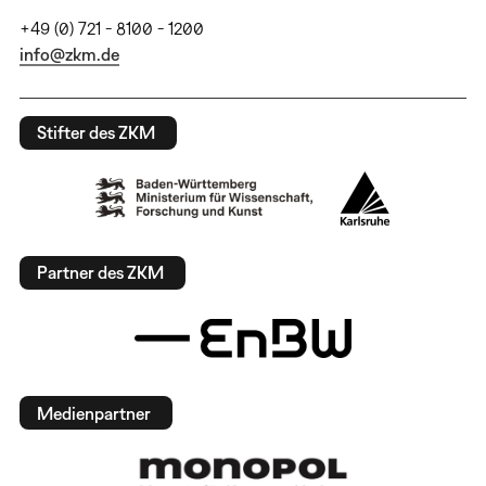
+49 (0) 721 - 8100 - 1200
info@zkm.de
Stifter des ZKM
Partner des ZKM
Medienpartner