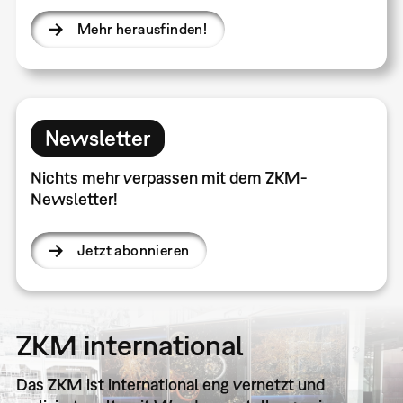
Mehr herausfinden!
Newsletter
Nichts mehr verpassen mit dem ZKM-
Newsletter!
Jetzt abonnieren
ZKM international
Das ZKM ist international eng vernetzt und