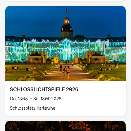
SCHLOSSLICHTSPIELE 2026
Do, 13.08. – So, 13.09.2026
Schlossplatz Karlsruhe