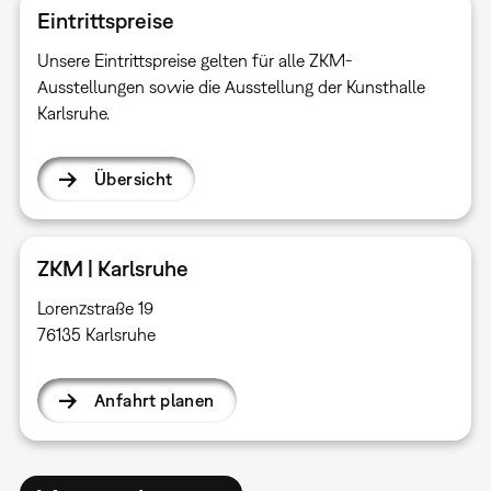
Eintrittspreise
Unsere Eintrittspreise gelten für alle ZKM-
Ausstellungen sowie die Ausstellung der Kunsthalle
Karlsruhe.
Übersicht
ZKM | Karlsruhe
Lorenzstraße 19
76135 Karlsruhe
Anfahrt planen