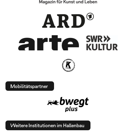
Mobilitätspartner
Weitere Institutionen im Hallenbau