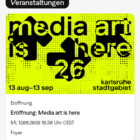
Veranstaltungen
Eröffnung
Eröffnung: Media art is here
Mi, 12.08.2026 18:30 Uhr CEST
Foyer