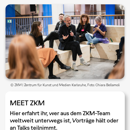
© ZKM | Zentrum für Kunst und Medien Karlsruhe, Foto: Chiara Bellamoli
MEET ZKM
Hier erfahrt ihr, wer aus dem ZKM-Team
weltweit unterwegs ist, Vorträge hält oder
an Talks teilnimmt.