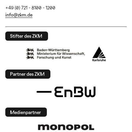
+49 (0) 721 - 8100 - 1200
info@zkm.de
Stifter des ZKM
Partner des ZKM
Medienpartner