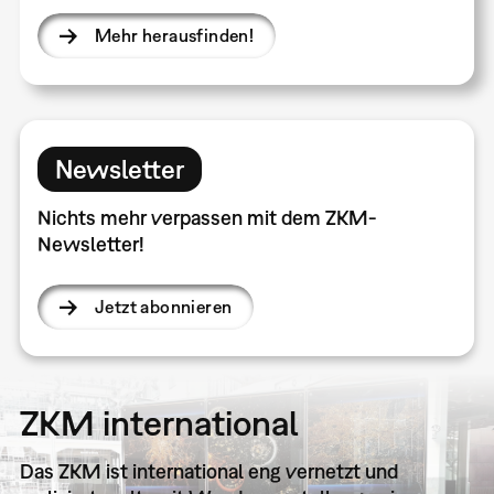
Mehr herausfinden!
Newsletter
Nichts mehr verpassen mit dem ZKM-
Newsletter!
Jetzt abonnieren
ZKM international
Das ZKM ist international eng vernetzt und