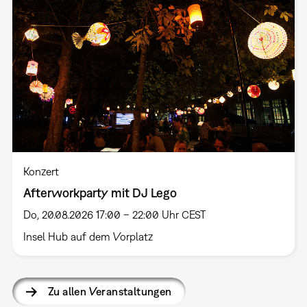
Konzert
Afterworkparty mit DJ Lego
Do, 20.08.2026 17:00 – 22:00 Uhr CEST
Insel Hub auf dem Vorplatz
Zu allen Veranstaltungen