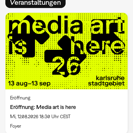
Veranstaltungen
Eröffnung
Eröffnung: Media art is here
Mi, 12.08.2026 18:30 Uhr CEST
Foyer