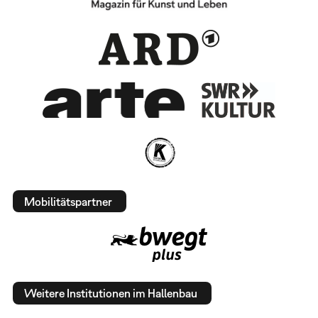
Mobilitätspartner
Weitere Institutionen im Hallenbau