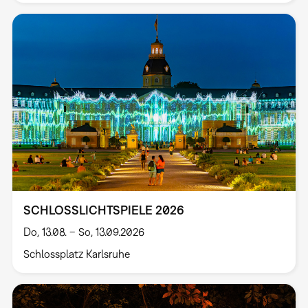
SCHLOSSLICHTSPIELE 2026
Do, 13.08. – So, 13.09.2026
Schlossplatz Karlsruhe