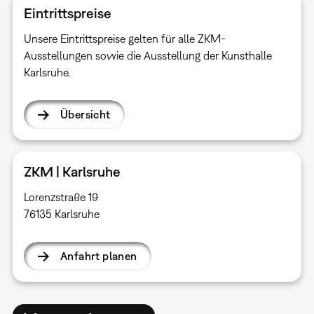
Eintrittspreise
Unsere Eintrittspreise gelten für alle ZKM-
Ausstellungen sowie die Ausstellung der Kunsthalle
Karlsruhe.
Übersicht
ZKM | Karlsruhe
Lorenzstraße 19
76135 Karlsruhe
Anfahrt planen