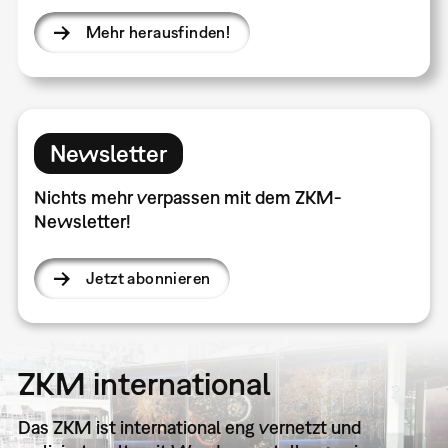
Mehr herausfinden!
Newsletter
Nichts mehr verpassen mit dem ZKM-
Newsletter!
Jetzt abonnieren
ZKM international
Das ZKM ist international eng vernetzt und