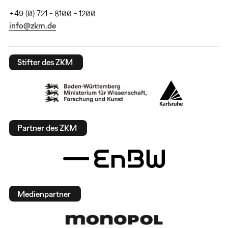
+49 (0) 721 - 8100 - 1200
info@zkm.de
Stifter des ZKM
Partner des ZKM
Medienpartner