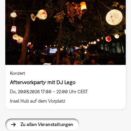
Konzert
Afterworkparty mit DJ Lego
Do, 20.08.2026 17:00 – 22:00 Uhr CEST
Insel Hub auf dem Vorplatz
Zu allen Veranstaltungen