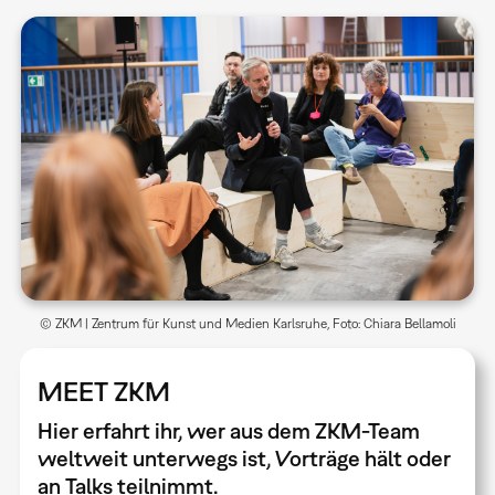
© ZKM | Zentrum für Kunst und Medien Karlsruhe, Foto: Chiara Bellamoli
MEET ZKM
Hier erfahrt ihr, wer aus dem ZKM-Team
weltweit unterwegs ist, Vorträge hält oder
an Talks teilnimmt.