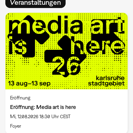
Veranstaltungen
Eröffnung
Eröffnung: Media art is here
Mi, 12.08.2026 18:30 Uhr CEST
Foyer