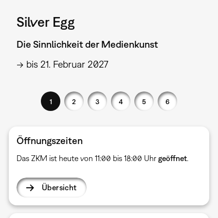
Silver Egg
Die Sinnlichkeit der Medienkunst
→ bis 21. Februar 2027
1
2
3
4
5
6
Öffnungszeiten
Das ZKM ist heute von 11:00 bis 18:00 Uhr
geöffnet
.
Übersicht