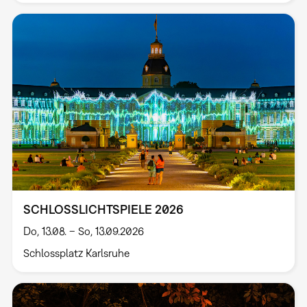
SCHLOSSLICHTSPIELE 2026
Do, 13.08. – So, 13.09.2026
Schlossplatz Karlsruhe