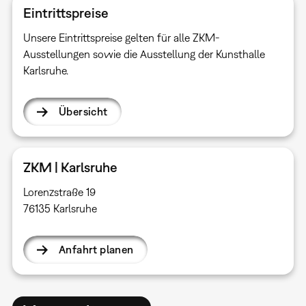
Eintrittspreise
Unsere Eintrittspreise gelten für alle ZKM-
Ausstellungen sowie die Ausstellung der Kunsthalle
Karlsruhe.
Übersicht
ZKM | Karlsruhe
Lorenzstraße 19
76135 Karlsruhe
Anfahrt planen