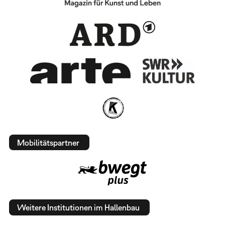
Mobilitätspartner
Weitere Institutionen im Hallenbau