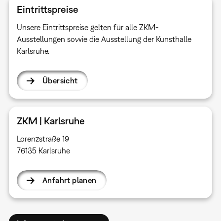
Eintrittspreise
Unsere Eintrittspreise gelten für alle ZKM-
Ausstellungen sowie die Ausstellung der Kunsthalle
Karlsruhe.
Übersicht
ZKM | Karlsruhe
Lorenzstraße 19
76135 Karlsruhe
Anfahrt planen