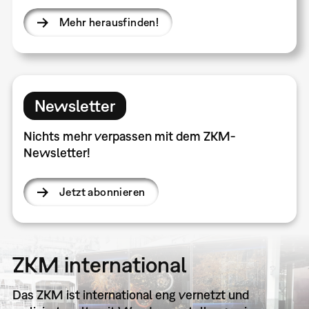
Mehr herausfinden!
Newsletter
Nichts mehr verpassen mit dem ZKM-
Newsletter!
Jetzt abonnieren
ZKM international
Das ZKM ist international eng vernetzt und