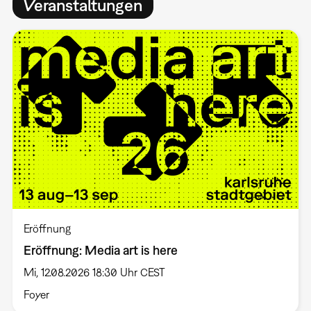
Veranstaltungen
Eröffnung
Eröffnung: Media art is here
Mi, 12.08.2026 18:30 Uhr CEST
Foyer