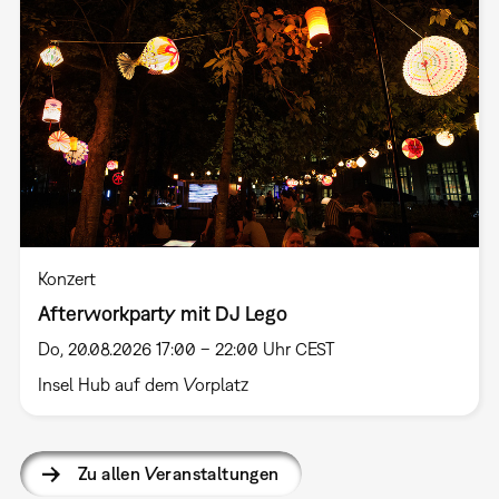
Konzert
Afterworkparty mit DJ Lego
Do, 20.08.2026 17:00 – 22:00 Uhr CEST
Insel Hub auf dem Vorplatz
Zu allen Veranstaltungen