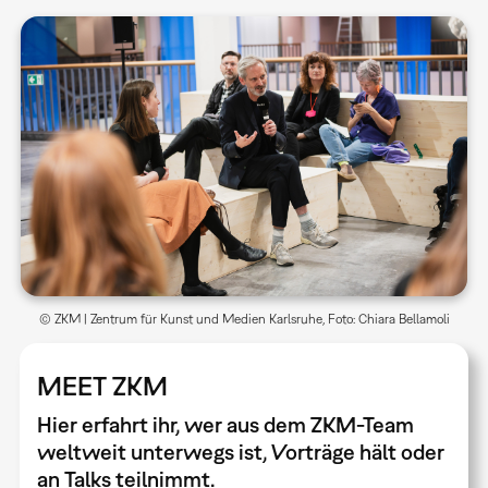
© ZKM | Zentrum für Kunst und Medien Karlsruhe, Foto: Chiara Bellamoli
MEET ZKM
Hier erfahrt ihr, wer aus dem ZKM-Team
weltweit unterwegs ist, Vorträge hält oder
an Talks teilnimmt.