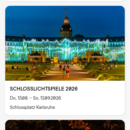
SCHLOSSLICHTSPIELE 2026
Do, 13.08. – So, 13.09.2026
Schlossplatz Karlsruhe