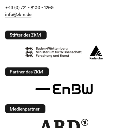
+49 (0) 721 - 8100 - 1200
info@zkm.de
Stifter des ZKM
Partner des ZKM
Medienpartner