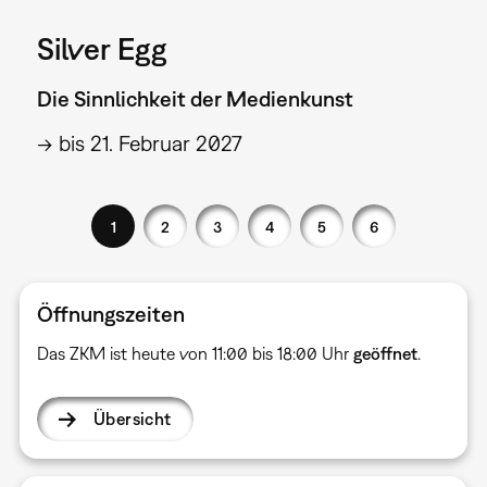
Silver Egg
Die Sinnlichkeit der Medienkunst
→ bis 21. Februar 2027
1
2
3
4
5
6
Öffnungszeiten
Das ZKM ist heute von 11:00 bis 18:00 Uhr
geöffnet
.
Übersicht