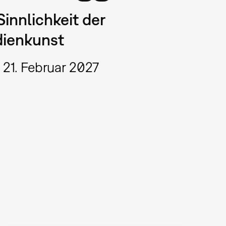
Sinnlichkeit der
ienkunst
 21. Februar 2027