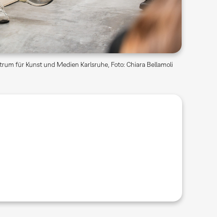
rum für Kunst und Medien Karlsruhe, Foto: Chiara Bellamoli