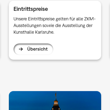
Eintrittspreise
Unsere Eintrittspreise gelten für alle ZKM-
Ausstellungen sowie die Ausstellung der
Kunsthalle Karlsruhe.
Übersicht