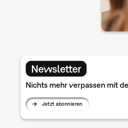
Newsletter
Nichts mehr verpassen mit 
Jetzt abonnieren