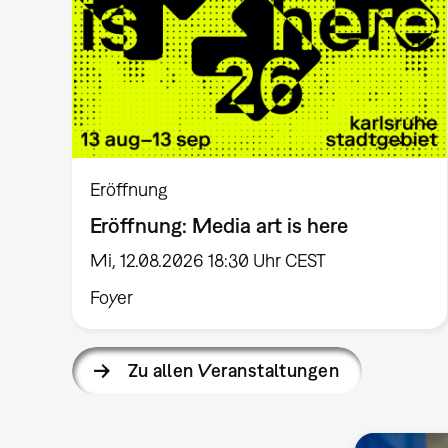
Eröffnung
Eröffnung: Media art is here
Mi, 12.08.2026 18:30 Uhr CEST
Foyer
Zu allen Veranstaltungen