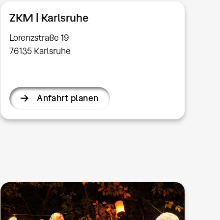
ZKM | Karlsruhe
Lorenzstraße 19
76135 Karlsruhe
Anfahrt planen