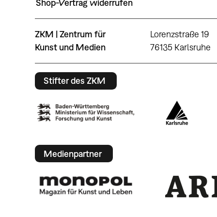
Shop-Vertrag widerrufen
ZKM | Zentrum für
Lorenzstraße 19
Kunst und Medien
76135 Karlsruhe
Stifter des ZKM
Medienpartner