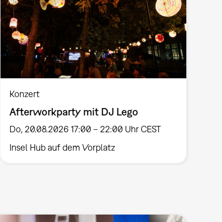
Konzert
Afterworkparty mit DJ Lego
Do, 20.08.2026 17:00 – 22:00 Uhr CEST
Insel Hub auf dem Vorplatz