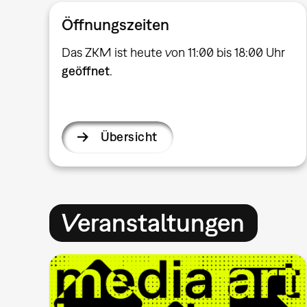
Öffnungszeiten
Das ZKM ist heute von 11:00 bis 18:00 Uhr
geöffnet
.
Übersicht
Veranstaltungen