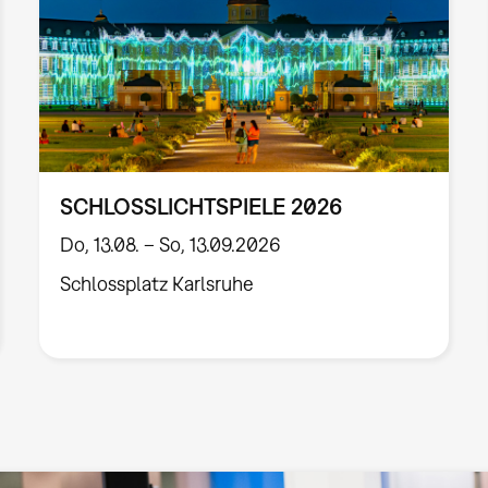
SCHLOSSLICHTSPIELE 2026
Do, 13.08. – So, 13.09.2026
Schlossplatz Karlsruhe