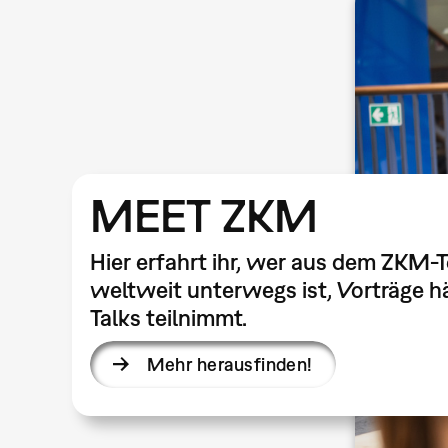
MEET ZKM
Hier erfahrt ihr, wer aus dem ZKM-
weltweit unterwegs ist, Vorträge hä
Talks teilnimmt.
Mehr herausfinden!