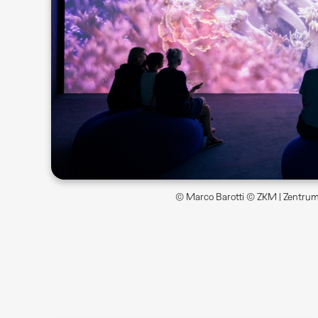
© Marco Barotti © ZKM | Zentrum 