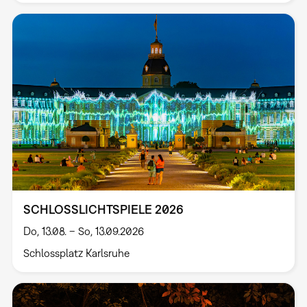
SCHLOSSLICHTSPIELE 2026
Do, 13.08. – So, 13.09.2026
Schlossplatz Karlsruhe