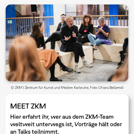
© ZKM | Zentrum für Kunst und Medien Karlsruhe, Foto: Chiara Bellamoli
MEET ZKM
Hier erfahrt ihr, wer aus dem ZKM-Team
weltweit unterwegs ist, Vorträge hält oder
an Talks teilnimmt.