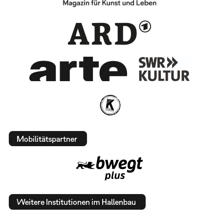
Mobilitätspartner
Weitere Institutionen im Hallenbau