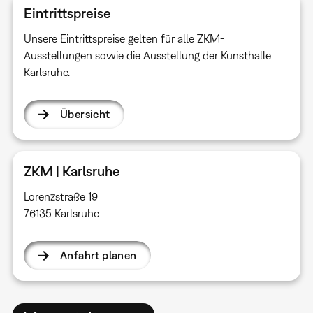
Eintrittspreise
Unsere Eintrittspreise gelten für alle ZKM-
Ausstellungen sowie die Ausstellung der Kunsthalle
Karlsruhe.
Übersicht
ZKM | Karlsruhe
Lorenzstraße 19
76135 Karlsruhe
Anfahrt planen