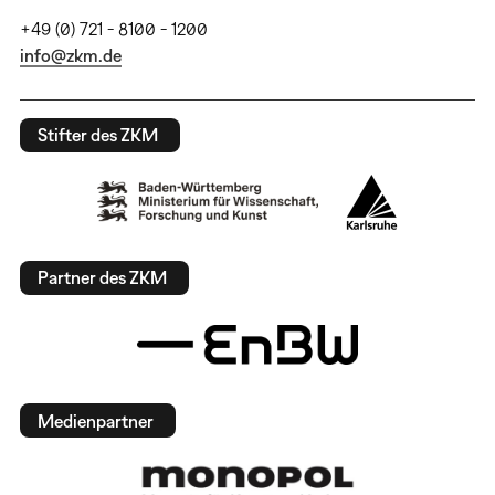
+49 (0) 721 - 8100 - 1200
info@zkm.de
Stifter des ZKM
Partner des ZKM
Medienpartner