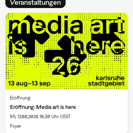
Veranstaltungen
Eröffnung
Eröffnung: Media art is here
Mi, 12.08.2026 18:30 Uhr CEST
Foyer