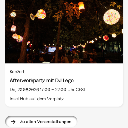
Konzert
Afterworkparty mit DJ Lego
Do, 20.08.2026 17:00 – 22:00 Uhr CEST
Insel Hub auf dem Vorplatz
Zu allen Veranstaltungen