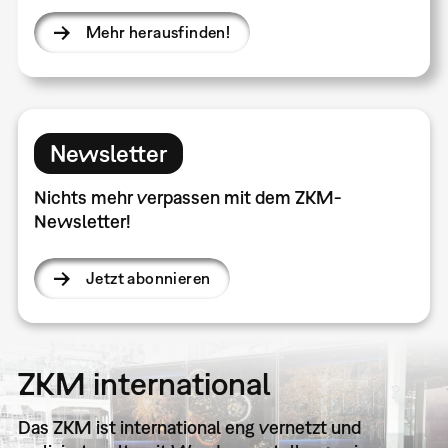
Mehr herausfinden!
Newsletter
Nichts mehr verpassen mit dem ZKM-
Newsletter!
Jetzt abonnieren
ZKM international
Das ZKM ist international eng vernetzt und