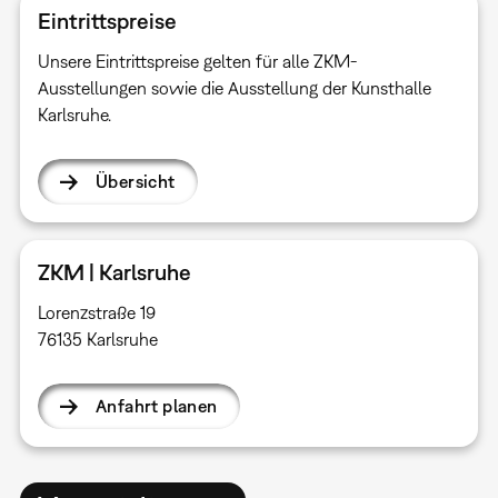
Eintrittspreise
Unsere Eintrittspreise gelten für alle ZKM-
Ausstellungen sowie die Ausstellung der Kunsthalle
Karlsruhe.
Übersicht
ZKM | Karlsruhe
Lorenzstraße 19
76135 Karlsruhe
Anfahrt planen