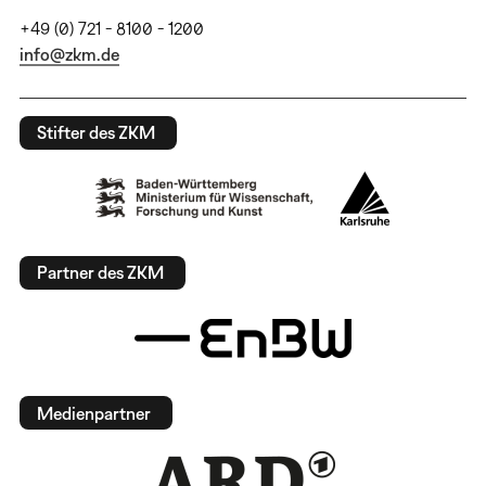
+49 (0) 721 - 8100 - 1200
info@zkm.de
Stifter des ZKM
Partner des ZKM
Medienpartner