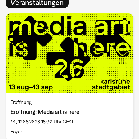
Veranstaltungen
Eröffnung
Eröffnung: Media art is here
Mi, 12.08.2026 18:30 Uhr CEST
Foyer