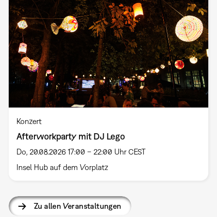
Konzert
Afterworkparty mit DJ Lego
Do, 20.08.2026 17:00 – 22:00 Uhr CEST
Insel Hub auf dem Vorplatz
Zu allen Veranstaltungen