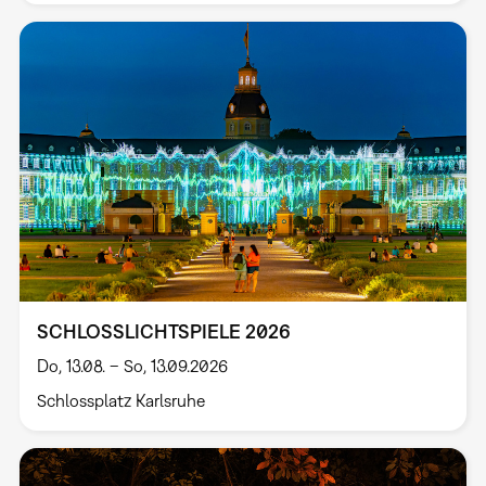
SCHLOSSLICHTSPIELE 2026
Do, 13.08. – So, 13.09.2026
Schlossplatz Karlsruhe