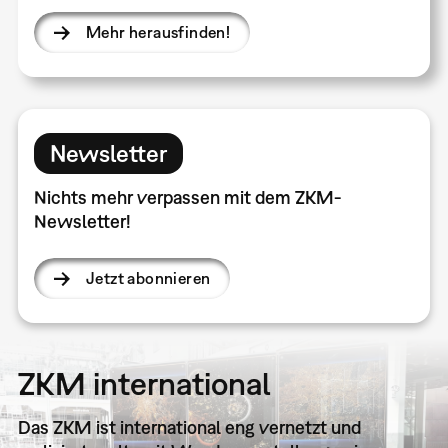
Mehr herausfinden!
Newsletter
Nichts mehr verpassen mit dem ZKM-
Newsletter!
Jetzt abonnieren
ZKM international
Das ZKM ist international eng vernetzt und