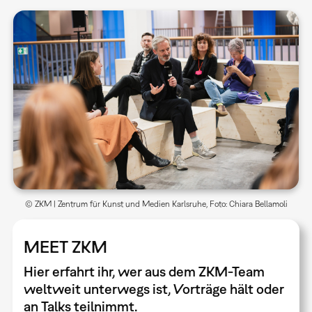
© ZKM | Zentrum für Kunst und Medien Karlsruhe, Foto: Chiara Bellamoli
MEET ZKM
Hier erfahrt ihr, wer aus dem ZKM-Team
weltweit unterwegs ist, Vorträge hält oder
an Talks teilnimmt.