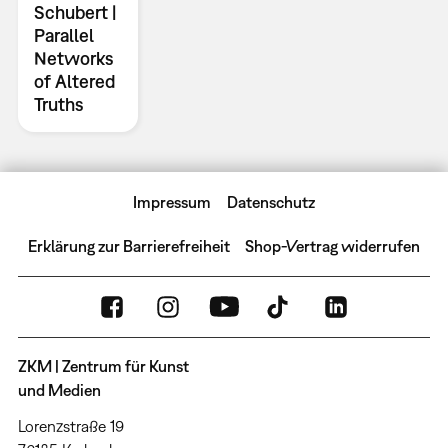
Schubert |
Parallel
Networks
of Altered
Truths
Impressum
Datenschutz
Erklärung zur Barrierefreiheit
Shop-Vertrag widerrufen
ZKM | Zentrum für Kunst
und Medien
Lorenzstraße 19