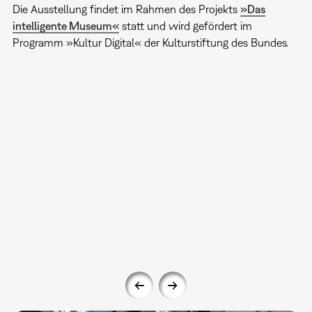
Die Ausstellung findet im Rahmen des Projekts
»Das
intelligente Museum«
statt und wird gefördert im
Programm »Kultur Digital« der Kulturstiftung des Bundes.