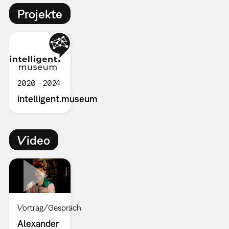
Projekte
2020
2024
intelligent.museum
Video
Vortrag/Gespräch
Alexander