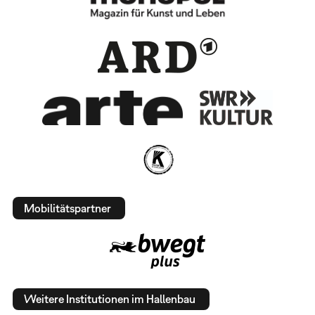
Mobilitätspartner
Weitere Institutionen im Hallenbau