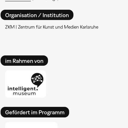
Organisation / Institution
ZKM | Zentrum für Kunst und Medien Karlsruhe
im Rahmen von
Gefördert im Programm