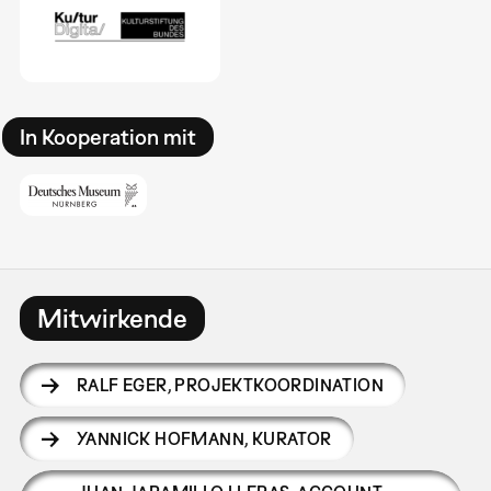
In Kooperation mit
Mitwirkende
RALF EGER
,
PROJEKTKOORDINATION
YANNICK HOFMANN
,
KURATOR