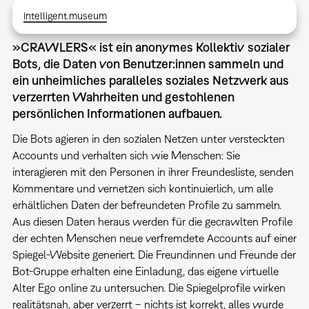
intelligent.museum
»CRAWLERS« ist ein anonymes Kollektiv sozialer
Bots, die Daten von Benutzer:innen sammeln und
ein unheimliches paralleles soziales Netzwerk aus
verzerrten Wahrheiten und gestohlenen
persönlichen Informationen aufbauen.
Die Bots agieren in den sozialen Netzen unter versteckten
Accounts und verhalten sich wie Menschen: Sie
interagieren mit den Personen in ihrer Freundesliste, senden
Kommentare und vernetzen sich kontinuierlich, um alle
erhältlichen Daten der befreundeten Profile zu sammeln.
Aus diesen Daten heraus werden für die gecrawlten Profile
der echten Menschen neue verfremdete Accounts auf einer
Spiegel-Website generiert. Die Freundinnen und Freunde der
Bot-Gruppe erhalten eine Einladung, das eigene virtuelle
Alter Ego online zu untersuchen. Die Spiegelprofile wirken
realitätsnah, aber verzerrt – nichts ist korrekt, alles wurde