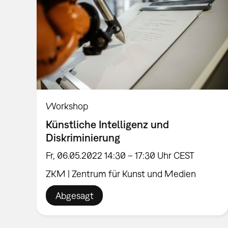
Workshop
Künstliche Intelligenz und
Diskriminierung
Fr, 06.05.2022 14:30 – 17:30 Uhr CEST
ZKM | Zentrum für Kunst und Medien
Abgesagt