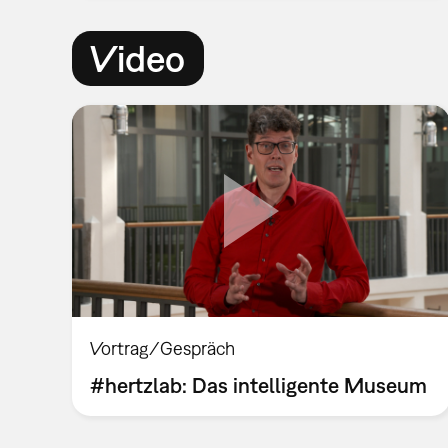
Video
Vortrag/Gespräch
#hertzlab: Das intelligente Museum