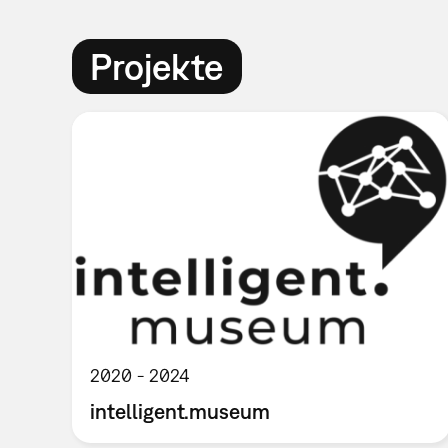
Projekte
2020
2024
intelligent.museum