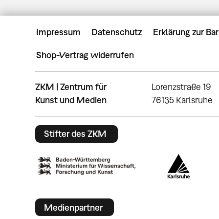
Impressum
Datenschutz
Erklärung zur Bar
Shop-Vertrag widerrufen
ZKM | Zentrum für
Lorenzstraße 19
Kunst und Medien
76135 Karlsruhe
Stifter des ZKM
Medienpartner