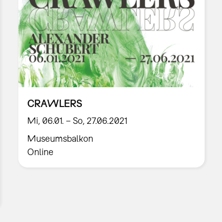
CRAWLERS
Mi, 06.01. – So, 27.06.2021
Museumsbalkon
Online