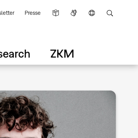
letter
Presse
search
ZKM