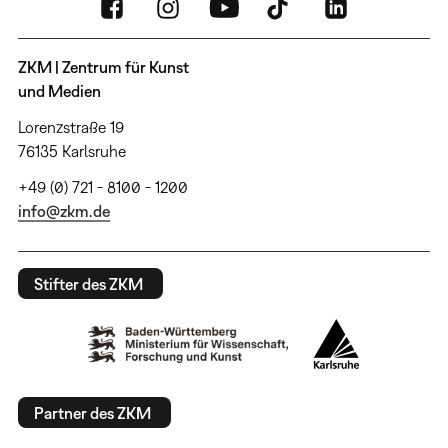
ZKM | Zentrum für Kunst
und Medien
Lorenzstraße 19
76135 Karlsruhe
+49 (0) 721 - 8100 - 1200
info@zkm.de
Stifter des ZKM
Partner des ZKM