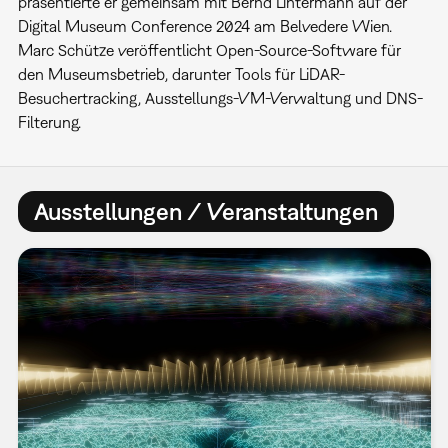
präsentierte er gemeinsam mit Bernd Lintermann auf der
Digital Museum Conference 2024 am Belvedere Wien.
Marc Schütze veröffentlicht Open-Source-Software für
den Museumsbetrieb, darunter Tools für LiDAR-
Besuchertracking, Ausstellungs-VM-Verwaltung und DNS-
Filterung.
Ausstellungen / Veranstaltungen