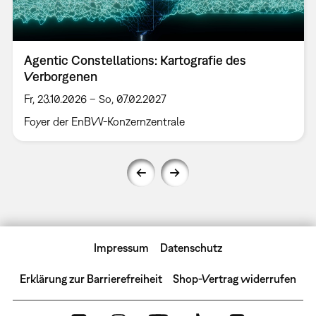
Agentic Constellations: Kartografie des
Verborgenen
Fr, 23.10.2026 – So, 07.02.2027
Foyer der EnBW-Konzernzentrale
Impressum
Datenschutz
Erklärung zur Barrierefreiheit
Shop-Vertrag widerrufen