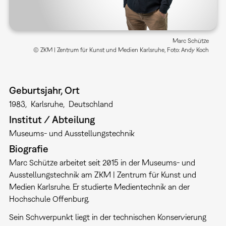
Marc Schütze
© ZKM | Zentrum für Kunst und Medien Karlsruhe, Foto: Andy Koch
Geburtsjahr, Ort
1983
Karlsruhe
Deutschland
Institut / Abteilung
Museums- und Ausstellungstechnik
Biografie
Marc Schütze arbeitet seit 2015 in der Museums- und
Ausstellungstechnik am ZKM | Zentrum für Kunst und
Medien Karlsruhe. Er studierte Medientechnik an der
Hochschule Offenburg.
Sein Schwerpunkt liegt in der technischen Konservierung