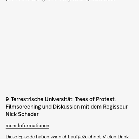
9. Terrestrische Universität: Trees of Protest.
Filmscreening und Diskussion mit dem Regisseur
Nick Schader
mehr Informationen
Diese Episode haben wir nicht aufgezeichnet. Vielen Dank