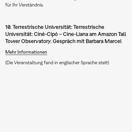
für Ihr Verständnis.
10. Terrestrische Universität: Terrestrische
Universität: Ciné-Cipó – Cine-Liana am Amazon Tall
Tower Observatory. Gespräch mit Barbara Marcel
Mehr Informationen
(Die Veranstaltung fand in englischer Sprache statt)