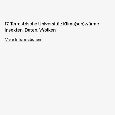
17. Terrestrische Universität: Klima(sch)wärme –
Insekten, Daten, Wolken
Mehr Informationen