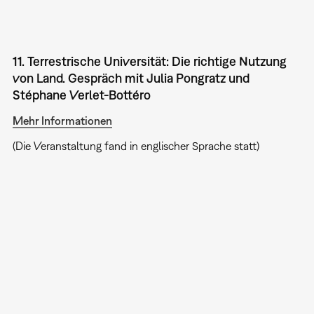
11. Terrestrische Universität: Die richtige Nutzung
von Land. Gespräch mit Julia Pongratz und
Stéphane Verlet-Bottéro
Mehr Informationen
(Die Veranstaltung fand in englischer Sprache statt)