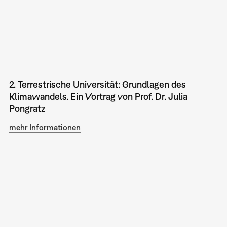
2. Terrestrische Universität: Grundlagen des
Klimawandels. Ein Vortrag von Prof. Dr. Julia
Pongratz
mehr Informationen