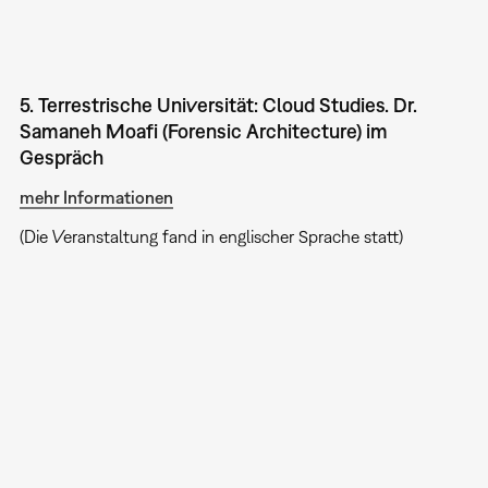
5. Terrestrische Universität: Cloud Studies. Dr.
Samaneh Moafi (Forensic Architecture) im
Gespräch
mehr Informationen
(Die Veranstaltung fand in englischer Sprache statt)