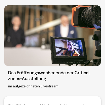
Das Eröffnungswochenende der Critical
Zones-Ausstellung
im aufgezeichneten Livestream