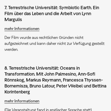
7. Terrestrische Universität: Symbiotic Earth. Ein
Film über das Leben und die Arbeit von Lynn
Margulis
mehr Informationen
Der Film wurde aus rechtlichen Gründen nicht
aufgezeichnet und kann daher nicht zur Verfügung gestellt
werden.
8. Terrestrische Universität: Oceans in
Transformation. Mit John Palmesino, Ann-Sofi
Rönnskog, Markus Reymann, Francesca Thyssen-
Bornemisza, Bruno Latour, Peter Weibel und Bettina
Korintenberg
mehr Informationen
(Die Veranstaltung fand in englischer Sprache statt)