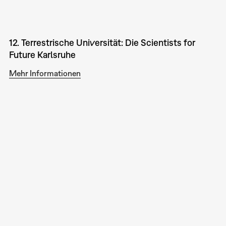
12. Terrestrische Universität: Die Scientists for
Future Karlsruhe
Mehr Informationen