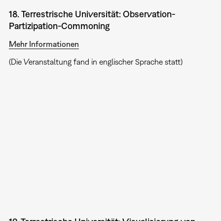
18. Terrestrische Universität: Observation-
Partizipation-Commoning
Mehr Informationen
(Die Veranstaltung fand in englischer Sprache statt)