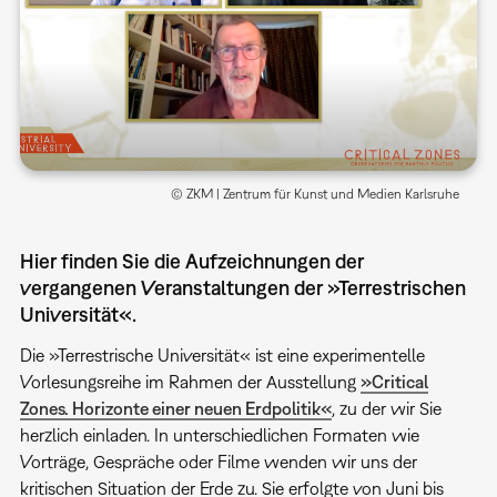
© ZKM | Zentrum für Kunst und Medien Karlsruhe
Hier finden Sie die Aufzeichnungen der
vergangenen Veranstaltungen der »Terrestrischen
Universität«.
Die »Terrestrische Universität« ist eine experimentelle
Vorlesungsreihe im Rahmen der Ausstellung
»Critical
Zones. Horizonte einer neuen Erdpolitik«
, zu der wir Sie
herzlich einladen. In unterschiedlichen Formaten wie
Vorträge, Gespräche oder Filme wenden wir uns der
kritischen Situation der Erde zu. Sie erfolgte von Juni bis