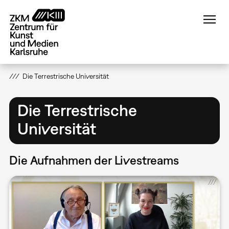
Direkt
zum
Inhalt
Die Terrestrische Universität
Die Terrestrische
Universität
Die Aufnahmen der Livestreams