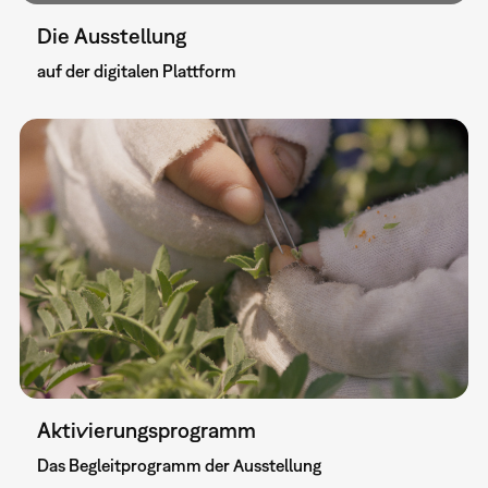
Die Ausstellung
auf der digitalen Plattform
Aktivierungsprogramm
Das Begleitprogramm der Ausstellung