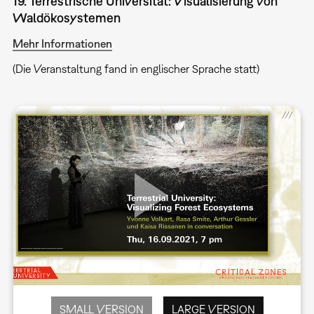
19. Terrestrische Universität: Visualisierung von
Waldökosystemen
Mehr Informationen
(Die Veranstaltung fand in englischer Sprache statt)
SMALL VERSION
LARGE VERSION