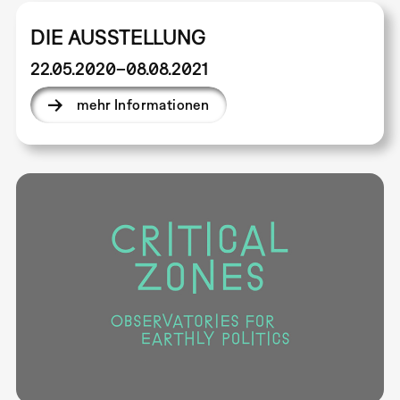
DIE AUSSTELLUNG
22.05.2020–08.08.2021
mehr Informationen