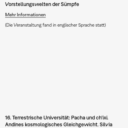
Vorstellungswelten der Sümpfe
Mehr Informationen
(Die Veranstaltung fand in englischer Sprache statt)
16. Terrestrische Universität: Pacha und ch'ixi.
Andines kosmologisches Gleichgewicht. Silvia