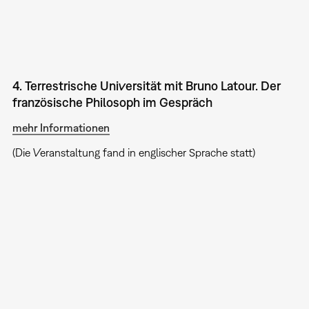
4. Terrestrische Universität mit Bruno Latour. Der
französische Philosoph im Gespräch
mehr Informationen
(Die Veranstaltung fand in englischer Sprache statt)