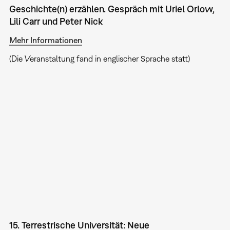
Geschichte(n) erzählen. Gespräch mit Uriel Orlow,
Lili Carr und Peter Nick
Mehr Informationen
(Die Veranstaltung fand in englischer Sprache statt)
15. Terrestrische Universität: Neue