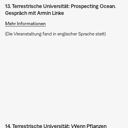
13. Terrestrische Universität: Prospecting Ocean.
Gespräch mit Armin Linke
Mehr Informationen
(Die Veranstaltung fand in englischer Sprache statt)
14. Terrestrische Universität: Wenn Pflanzen