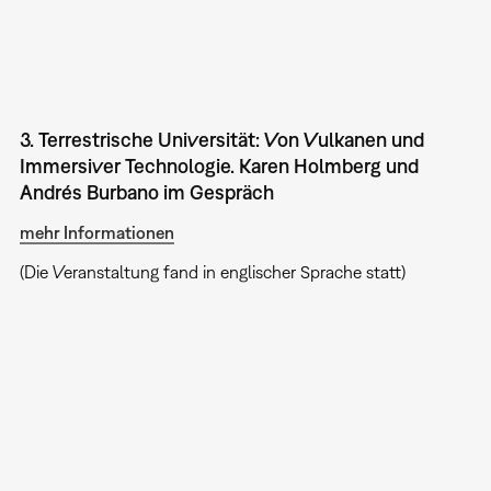
3. Terrestrische Universität: Von Vulkanen und
Immersiver Technologie. Karen Holmberg und
Andrés Burbano im Gespräch
mehr Informationen
(Die Veranstaltung fand in englischer Sprache statt)