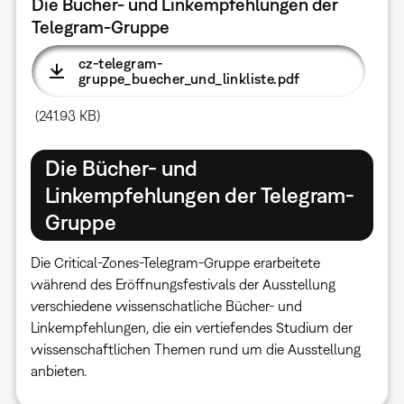
Die Bücher- und Linkempfehlungen der
Telegram-Gruppe
cz-telegram-
gruppe_buecher_und_linkliste.pdf
(241.93 KB)
Die Bücher- und
Linkempfehlungen der Telegram-
Gruppe
Die Critical-Zones-Telegram-Gruppe erarbeitete
während des Eröffnungsfestivals der Ausstellung
verschiedene wissenschatliche Bücher- und
Linkempfehlungen, die ein vertiefendes Studium der
wissenschaftlichen Themen rund um die Ausstellung
anbieten.