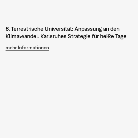
6. Terrestrische Universität: Anpassung an den
Klimawandel. Karlsruhes Strategie für heiße Tage
mehr Informationen