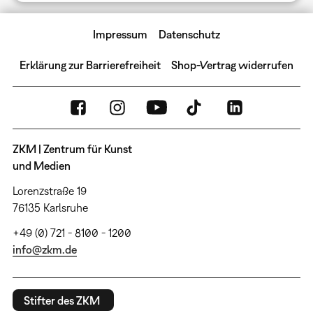
Impressum
Datenschutz
Erklärung zur Barrierefreiheit
Shop-Vertrag widerrufen
ZKM | Zentrum für Kunst
und Medien
Lorenzstraße 19
76135 Karlsruhe
+49 (0) 721 - 8100 - 1200
info@zkm.de
Stifter des ZKM