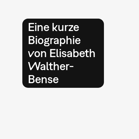
Eine kurze
Biographie
von Elisabeth
Walther-
Bense