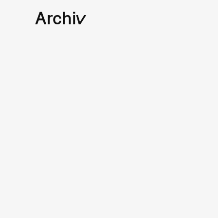
Archiv