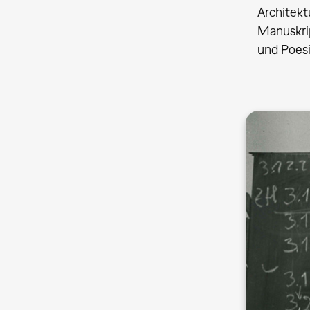
Architekt
Manuskri
und Poesi