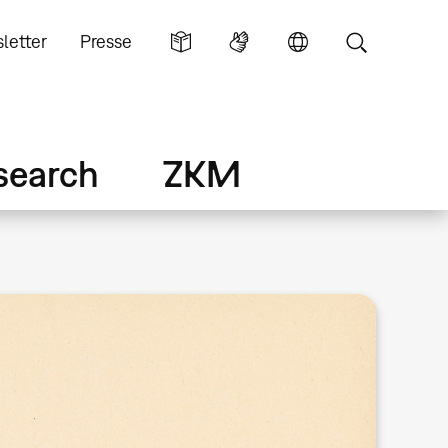
letter
Presse
search
ZKM