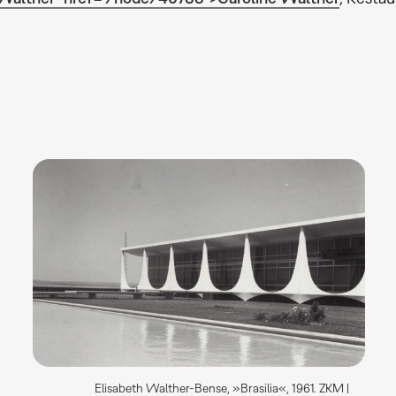
Elisabeth Walther-Bense, »Brasilia«, 1961. ZKM |