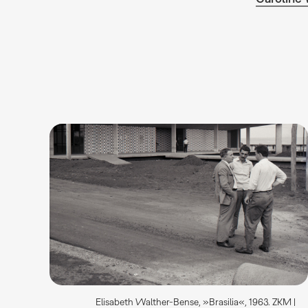
Elisabeth Walther-Bense, »Brasilia«, 1963. ZKM |