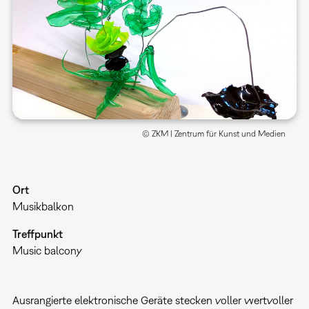
© ZKM | Zentrum für Kunst und Medien
Ort
Musikbalkon
Treffpunkt
Music balcony
Ausrangierte elektronische Geräte stecken voller wertvoller