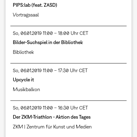
PIPS:lab (feat. ZASD)
Vortragssaal
So, 06.01.2019 11:00 – 18:00 Uhr CET
Bilder-Suchspiel in der Bibliothek
Bibliothek
So, 06.01.2019 11:00 – 17:30 Uhr CET
Upcycle it
Musikbalkon
So, 06.01.2019 11:00 – 16:30 Uhr CET
Der ZKM-Triathlon - Aktion des Tages
ZKM | Zentrum für Kunst und Medien