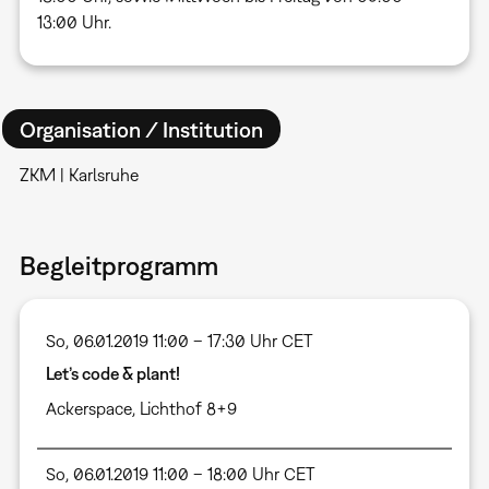
13:00 Uhr.
Organisation / Institution
ZKM | Karlsruhe
Begleitprogramm
So, 06.01.2019 11:00 – 17:30 Uhr CET
Let’s code & plant!
Ackerspace, Lichthof 8+9
So, 06.01.2019 11:00 – 18:00 Uhr CET