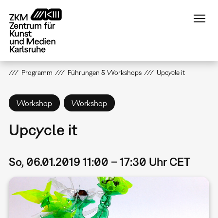
Direkt
zum
Inhalt
Programm
Führungen & Workshops
Upcycle it
Workshop
Workshop
Upcycle it
So, 06.01.2019 11:00 – 17:30 Uhr CET