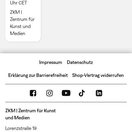
Uhr CET
ZKM |
Zentrum für
Kunst und
Medien
Impressum
Datenschutz
Erklärung zur Barrierefreiheit
Shop-Vertrag widerrufen
ZKM | Zentrum für Kunst
und Medien
Lorenzstraße 19