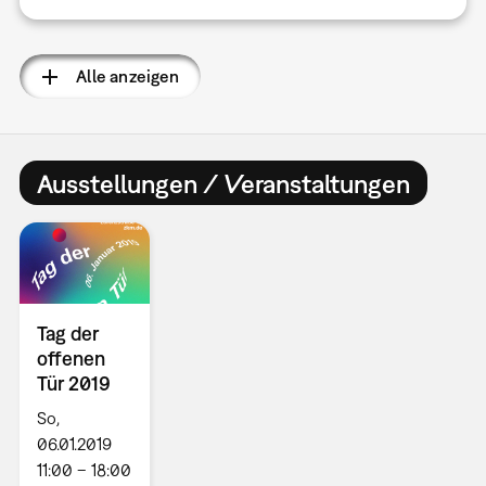
Alle anzeigen
Ausstellungen / Veranstaltungen
Tag der
offenen
Tür 2019
So,
06.01.2019
11:00 – 18:00