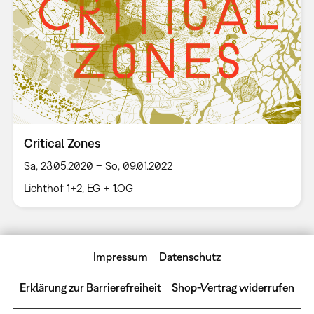
Critical Zones
Sa, 23.05.2020 – So, 09.01.2022
Lichthof 1+2, EG + 1.OG
Impressum
Datenschutz
Erklärung zur Barrierefreiheit
Shop-Vertrag widerrufen