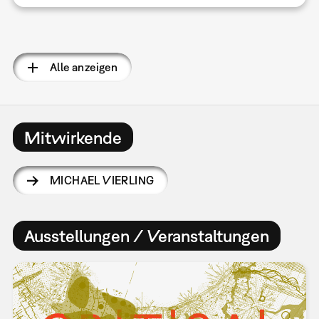
Seitennummerierung
Alle anzeigen
Mitwirkende
MICHAEL VIERLING
Ausstellungen / Veranstaltungen