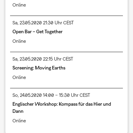
Online
Sa, 23.05.2020 21:30 Uhr CEST
Open Bar – Get Together
Online
Sa, 23.05.2020 22:15 Uhr CEST
Screening: Moving Earths
Online
So, 24.05.2020 14:00 – 15:30 Uhr CEST
Englischer Workshop: Kompass für das Hier und
Dann
Online