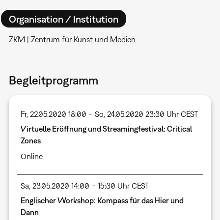
Organisation / Institution
ZKM | Zentrum für Kunst und Medien
Begleitprogramm
Fr, 22.05.2020 18:00 – So, 24.05.2020 23:30 Uhr CEST
Virtuelle Eröffnung und Streamingfestival: Critical
Zones
Online
Sa, 23.05.2020 14:00 – 15:30 Uhr CEST
Englischer Workshop: Kompass für das Hier und
Dann