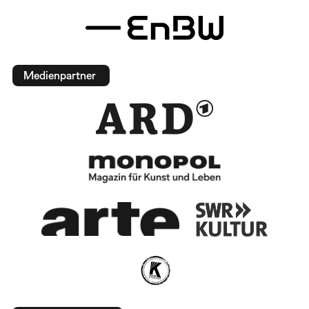
Medienpartner