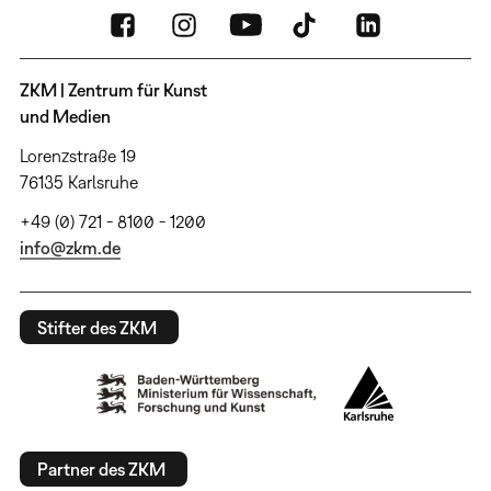
ZKM | Zentrum für Kunst
und Medien
Lorenzstraße 19
76135 Karlsruhe
+49 (0) 721 - 8100 - 1200
info@zkm.de
Stifter des ZKM
Partner des ZKM