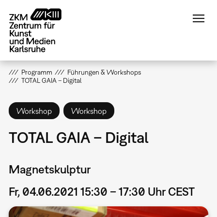
Direkt
zum
Inhalt
Programm
Führungen & Workshops
TOTAL GAIA – Digital
Workshop
Workshop
TOTAL GAIA – Digital
Magnetskulptur
Fr, 04.06.2021 15:30 – 17:30 Uhr CEST