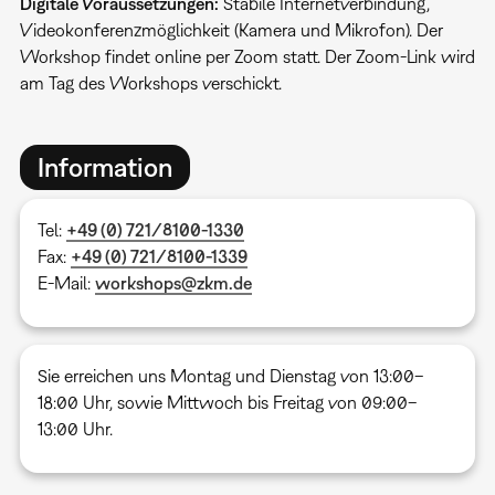
Digitale Voraussetzungen:
Stabile Internetverbindung,
Videokonferenzmöglichkeit (Kamera und Mikrofon). Der
Workshop findet online per Zoom statt. Der Zoom-Link wird
am Tag des Workshops verschickt.
Information
Tel:
+49 (0) 721/8100-1330
Fax:
+49 (0) 721/8100-1339
E-Mail:
workshops@zkm.de
Sie erreichen uns Montag und Dienstag von 13:00–
18:00 Uhr, sowie Mittwoch bis Freitag von 09:00–
13:00 Uhr.