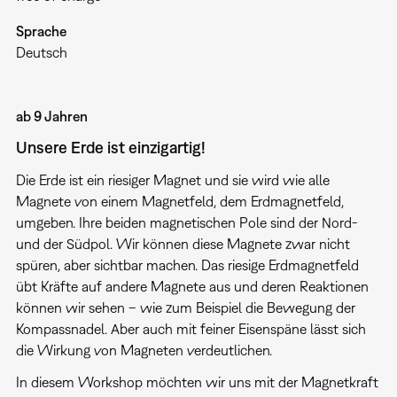
Sprache
Deutsch
ab 9 Jahren
Unsere Erde ist einzigartig!
Die Erde ist ein riesiger Magnet und sie wird wie alle
Magnete von einem Magnetfeld, dem Erdmagnetfeld,
umgeben. Ihre beiden magnetischen Pole sind der Nord-
und der Südpol. Wir können diese Magnete zwar nicht
spüren, aber sichtbar machen. Das riesige Erdmagnetfeld
übt Kräfte auf andere Magnete aus und deren Reaktionen
können wir sehen – wie zum Beispiel die Bewegung der
Kompassnadel. Aber auch mit feiner Eisenspäne lässt sich
die Wirkung von Magneten verdeutlichen.
In diesem Workshop möchten wir uns mit der Magnetkraft