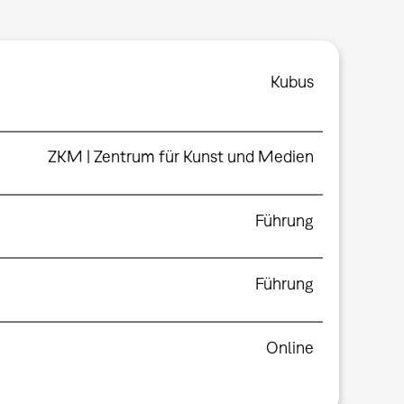
Kubus
ZKM | Zentrum für Kunst und Medien
Führung
Führung
Online