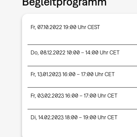
Begleitprogramm
Fr, 07.10.2022 19:00 Uhr CEST
Do, 08.12.2022 10:00 – 14:00 Uhr CET
Fr, 13.01.2023 16:00 – 17:00 Uhr CET
Fr, 03.02.2023 16:00 – 17:00 Uhr CET
Di, 14.02.2023 18:00 – 19:00 Uhr CET