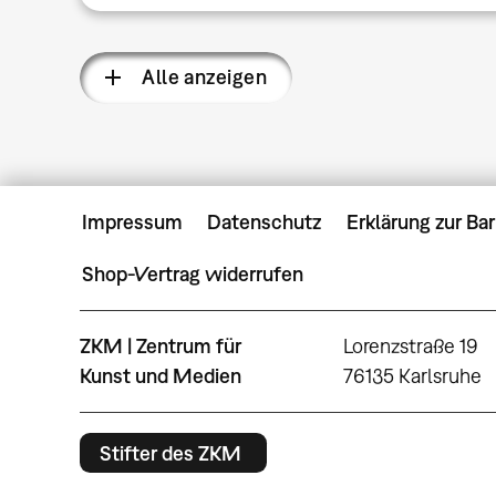
Alle anzeigen
Impressum
Datenschutz
Erklärung zur Bar
Shop-Vertrag widerrufen
ZKM | Zentrum für
Lorenzstraße 19
Kunst und Medien
76135 Karlsruhe
Stifter des ZKM