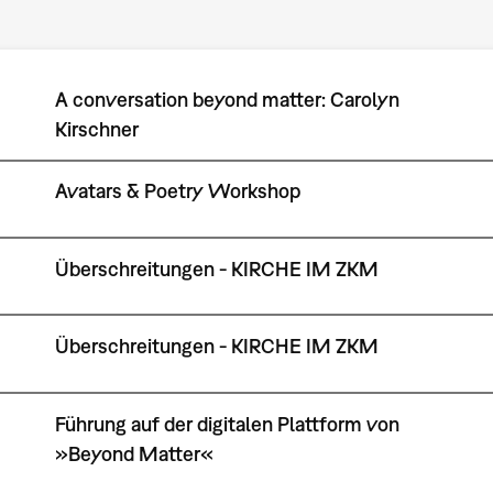
A conversation beyond matter: Carolyn
Kirschner
Avatars & Poetry Workshop
Überschreitungen - KIRCHE IM ZKM
Überschreitungen - KIRCHE IM ZKM
Führung auf der digitalen Plattform von
»Beyond Matter«