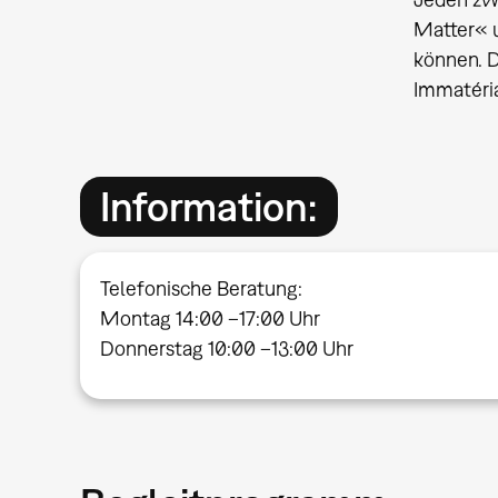
Matter« 
können. D
Immatéria
Information:
Telefonische Beratung:
Montag 14:00 –17:00 Uhr
Donnerstag 10:00 –13:00 Uhr