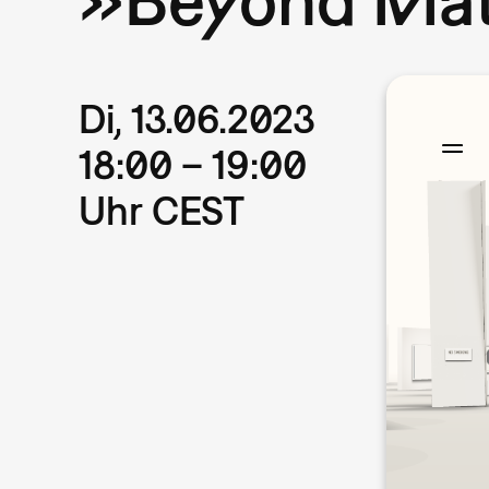
Di, 13.06.2023
18:00 – 19:00
Uhr CEST