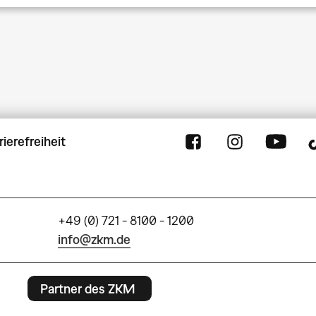
rierefreiheit
+49 (0) 721 - 8100 - 1200
info@zkm.de
Partner des ZKM