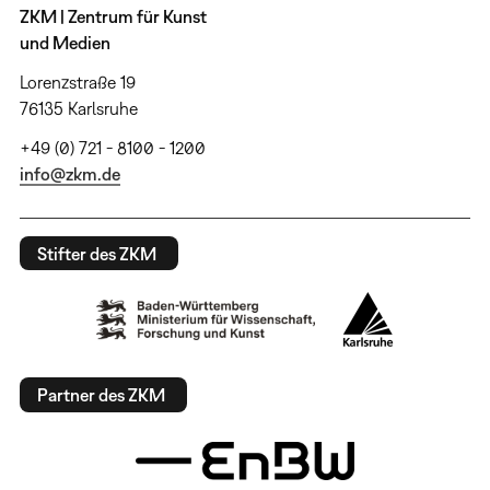
ZKM | Zentrum für Kunst
und Medien
Lorenzstraße 19
76135 Karlsruhe
+49 (0) 721 - 8100 - 1200
info@zkm.de
Stifter des ZKM
Partner des ZKM