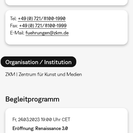
Tel:
+49 (0) 721/8100-1990
Fax:
+49 (0) 721/8100-1999
E-Mail:
fuehrungen@zkm.de
Organisation / Institution
ZKM | Zentrum für Kunst und Medien
Begleitprogramm
Fr, 24.03.2023 19:00 Uhr CET
Eröffnung: Renaissance 3.0