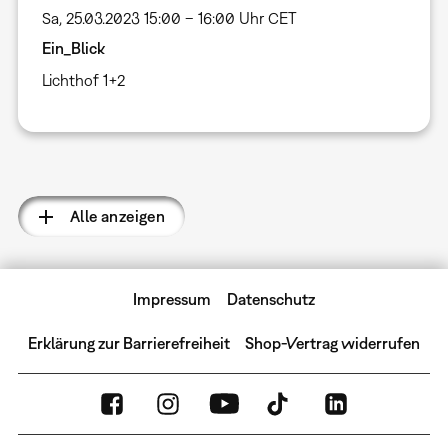
Sa, 25.03.2023 15:00 – 16:00 Uhr CET
Ein_Blick
Lichthof 1+2
Seitennummerierung
Alle anzeigen
Impressum
Datenschutz
Erklärung zur Barrierefreiheit
Shop-Vertrag widerrufen