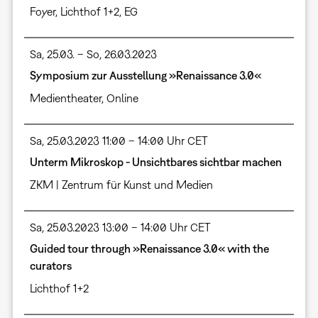
Foyer
,
Lichthof 1+2, EG
Sa, 25.03. – So, 26.03.2023
Symposium zur Ausstellung »Renaissance 3.0«
Medientheater
,
Online
Sa, 25.03.2023 11:00 – 14:00 Uhr CET
Unterm Mikroskop - Unsichtbares sichtbar machen
ZKM | Zentrum für Kunst und Medien
Sa, 25.03.2023 13:00 – 14:00 Uhr CET
Guided tour through »Renaissance 3.0« with the
curators
Lichthof 1+2