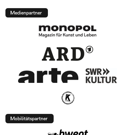
Medienpartner
Mobilitätspartner