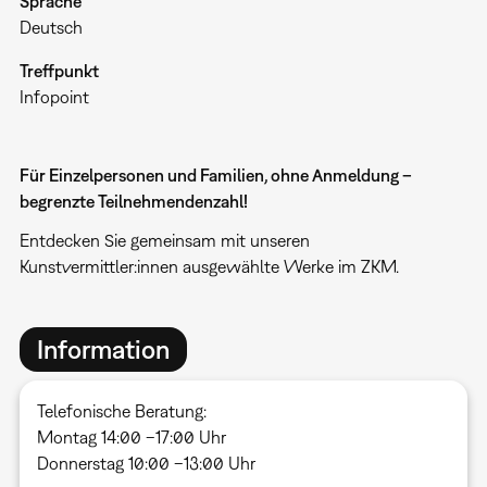
Sprache
Deutsch
Treffpunkt
Infopoint
Für Einzelpersonen und Familien, ohne Anmeldung –
begrenzte Teilnehmendenzahl!
Entdecken Sie gemeinsam mit unseren
Kunstvermittler:innen ausgewählte Werke im ZKM.
Information
Telefonische Beratung:
Montag 14:00 –17:00 Uhr
Donnerstag 10:00 –13:00 Uhr